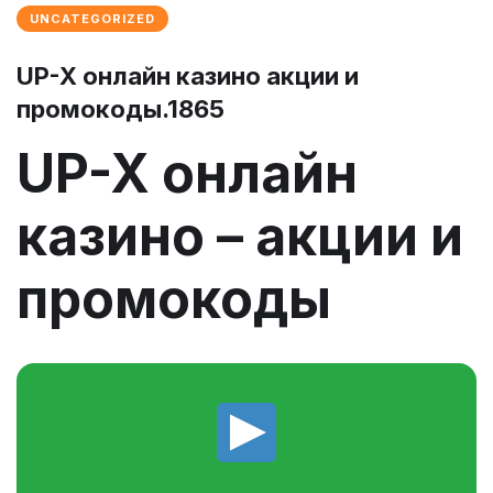
UNCATEGORIZED
UP-X онлайн казино акции и
промокоды.1865
UP-X онлайн
казино – акции и
промокоды