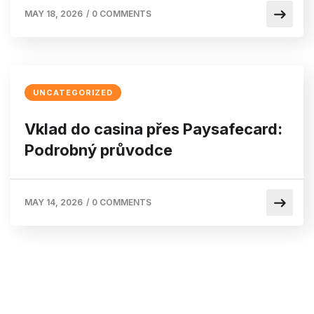
MAY 18, 2026
/
0 COMMENTS
UNCATEGORIZED
Vklad do casina přes Paysafecard:
Podrobný průvodce
MAY 14, 2026
/
0 COMMENTS