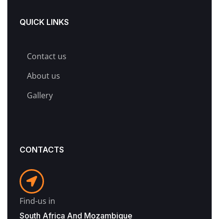
QUICK LINKS
Contact us
About us
Gallery
CONTACTS
Find-us in
South Africa And Mozambique