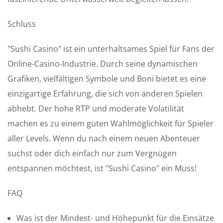
Schluss
"Sushi Casino" ist ein unterhaltsames Spiel für Fans der
Online-Casino-Industrie. Durch seine dynamischen
Grafiken, vielfältigen Symbole und Boni bietet es eine
einzigartige Erfahrung, die sich von anderen Spielen
abhebt. Der hohe RTP und moderate Volatilität
machen es zu einem guten Wahlmöglichkeit für Spieler
aller Levels. Wenn du nach einem neuen Abenteuer
suchst oder dich einfach nur zum Vergnügen
entspannen möchtest, ist "Sushi Casino" ein Muss!
FAQ
Was ist der Mindest- und Höhepunkt für die Einsätze