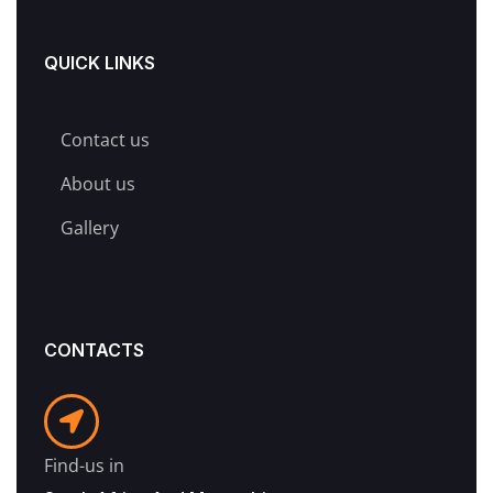
QUICK LINKS
Contact us
About us
Gallery
CONTACTS
Find-us in