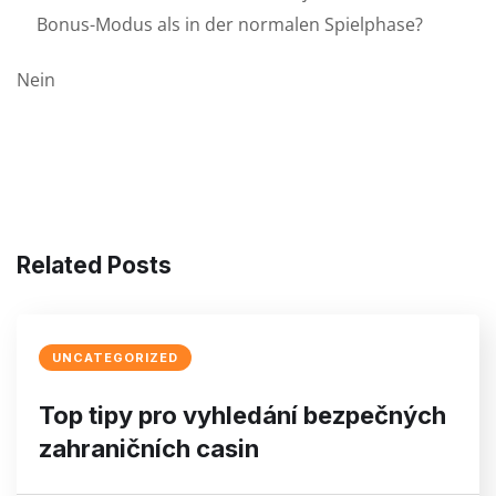
Bonus-Modus als in der normalen Spielphase?
Nein
Related Posts
UNCATEGORIZED
Top tipy pro vyhledání bezpečných
zahraničních casin