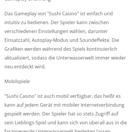
Das Gameplay von "Sushi Casino" ist einfach und
intuitiv zu bedienen. Der Spieler kann zwischen
verschiedenen Einstellungen wählen, darunter
Einsatzzahl, Autoplay-Modus und Soundeffekte. Die
Grafiken werden während des Spiels kontinuierlich
aktualisiert, sodass die Unterwasserwelt immer wieder
neu entdeckt wird.
Mobilspiele
"Sushi Casino" ist auch mobil verfügbar, das heißt es
kann auf jedem Gerät mit mobiler Internetverbindung
gespielt werden. Der Spieler hat so stets Zugriff auf
sein Lieblings-Spiel und kann sich von überall aus in die
faszinierende Unterwasserwelt begleiten lassen.