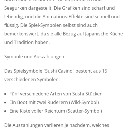
Seegurken dargestellt. Die Grafiken sind scharf und
lebendig, und die Animations-Effekte sind schnell und
flüssig. Die Spiel-Symbolen selbst sind auch
bemerkenswert, da sie alle Bezug auf Japanische Küche
und Tradition haben.
Symbole und Auszahlungen
Das Spielsymbole "Sushi Casino" besteht aus 15
verschiedenen Symbolen:
Fünf verschiedene Arten von Sushi-Stücken
Ein Boot mit zwei Ruderern (Wild-Symbol)
Eine Kiste voller Reichtum (Scatter-Symbol)
Die Auszahlungen variieren je nachdem, welches