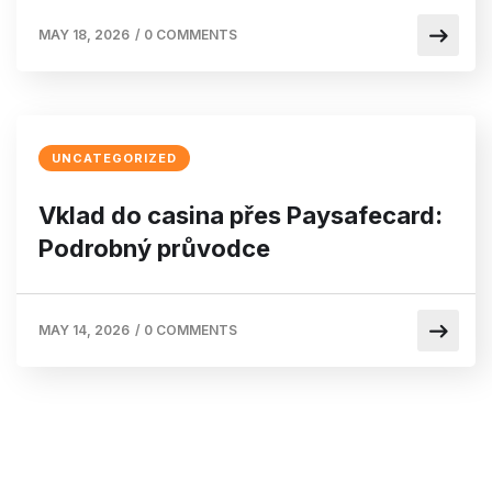
MAY 18, 2026
/
0 COMMENTS
UNCATEGORIZED
Vklad do casina přes Paysafecard:
Podrobný průvodce
MAY 14, 2026
/
0 COMMENTS