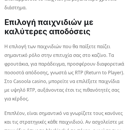
διάστημα.
Επιλογή παιχνιδιών με
καλύτερες αποδόσεις
Η επιλογή των παιχνιδιών που θα παίξετε παίζει
σημαντικό ρόλο στην επιτυχία σας στο καζίνο. Τα
φρουτάκια, για παράδειγμα, προσφέρουν διαφορετικά
ποσοστά απόδοσης, γνωστά ως RTP (Return to Player).
Στο Casoola casino, μπορείτε να επιλέξετε παιχνίδια
με υψηλό RTP, αυξάνοντας έτσι τις πιθανότητές σας
για κέρδος.
Επιπλέον, είναι σημαντικό να γνωρίζετε τους κανόνες
και τις στρατηγικές κάθε παιχνιδιού. Αν ασχολείστε με