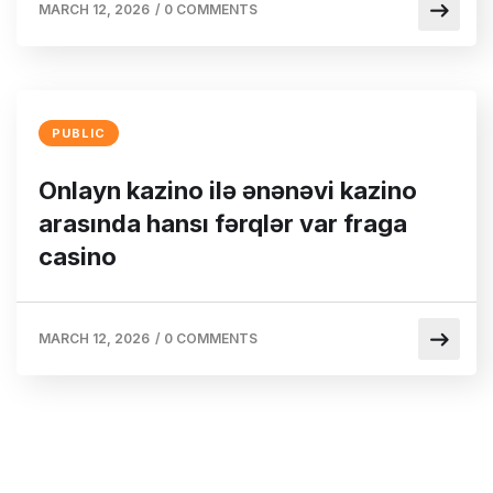
MARCH 12, 2026
/
0 COMMENTS
PUBLIC
Onlayn kazino ilə ənənəvi kazino
arasında hansı fərqlər var fraga
casino
MARCH 12, 2026
/
0 COMMENTS