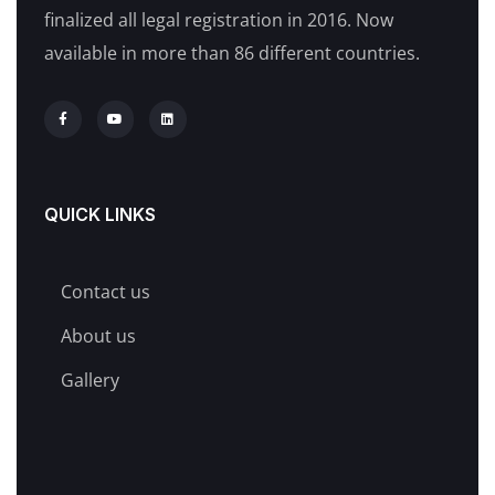
finalized all legal registration in 2016. Now
available in more than 86 different countries.
QUICK LINKS
Contact us
About us
Gallery