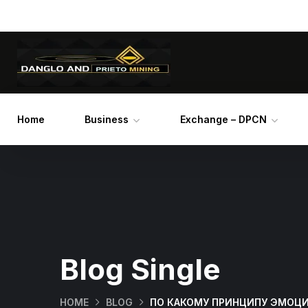
Home
Business
Exchange – DPCN
Blog Single
HOME
BLOG
ПО КАКОМУ ПРИНЦИПУ ЭМОЦ