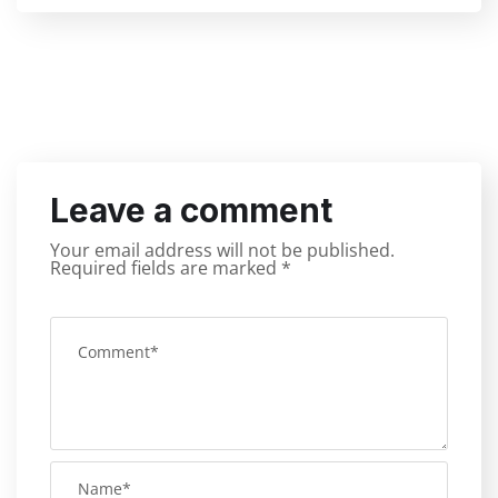
Leave a comment
Your email address will not be published.
Required fields are marked
*