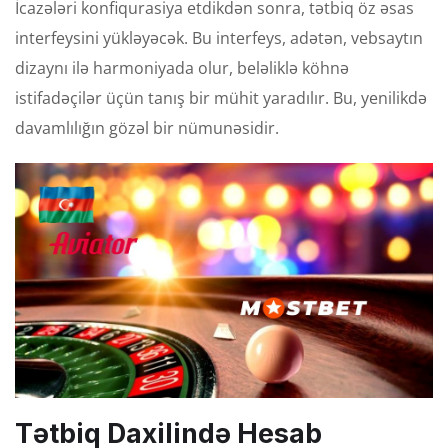
İcazələri konfiqurasiya etdikdən sonra, tətbiq öz əsas
interfeysini yükləyəcək. Bu interfeys, adətən, vebsaytın
dizaynı ilə harmoniyada olur, beləliklə köhnə
istifadəçilər üçün tanış bir mühit yaradılır. Bu, yenilikdə
davamlılığın gözəl bir nümunəsidir.
Tətbiq Daxilində Hesab