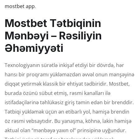
mostbet app
.
Mostbet Tətbiqinin
Mənbəyi – Rəsiliyin
Əhəmiyyəti
Texnologiyanın sürətlə inkişaf etdiyi bir dövrdə, hər
hansı bir proqramı yükləməzdən əvvəl onun mənşəyinə
diqqət yetirmək klassik bir ehtiyat tədbiridir. Mostbet,
burada özünü sübut etmiş, rəsmi kanalları ilə
istifadəçilərinə təhlükəsiz giriş təmin edən bir brenddir.
Tətbiqi yükləmək üçün ən etibarlı yol, həmişə brendin
öz rəsmi vebsaytıdır. Bu yanaşma, köhnə, lakin həmişə
aktual olan “mənbəyə yaxın ol” prinsipinə uyğundur.