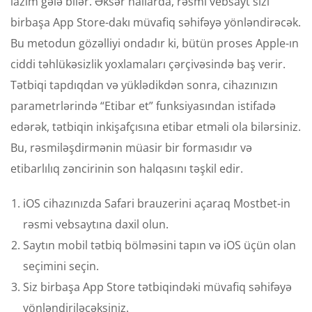
lazım gələ bilər. Əksər hallarda, rəsmi vebsayt sizi
birbaşa App Store-dakı müvafiq səhifəyə yönləndirəcək.
Bu metodun gözəlliyi ondadır ki, bütün proses Apple-ın
ciddi təhlükəsizlik yoxlamaları çərçivəsində baş verir.
Tətbiqi tapdıqdan və yüklədikdən sonra, cihazınızın
parametrlərində “Etibar et” funksiyasından istifadə
edərək, tətbiqin inkişafçısına etibar etməli ola bilərsiniz.
Bu, rəsmiləşdirmənin müasir bir formasıdır və
etibarlılıq zəncirinin son halqasını təşkil edir.
iOS cihazınızda Safari brauzerini açaraq Mostbet-in
rəsmi vebsaytına daxil olun.
Saytın mobil tətbiq bölməsini tapın və iOS üçün olan
seçimini seçin.
Siz birbaşa App Store tətbiqindəki müvafiq səhifəyə
yönləndiriləcəksiniz.