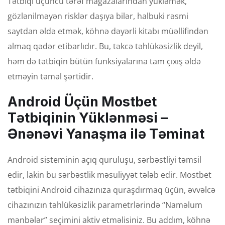
Tətbiqi üçüncü tərəf mağazalarından yükləmək,
gözlənilməyən risklər daşıya bilər, halbuki rəsmi
saytdan əldə etmək, köhnə dəyərli kitabı müəllifindən
almaq qədər etibarlıdır. Bu, təkcə təhlükəsizlik deyil,
həm də tətbiqin bütün funksiyalarına tam çıxış əldə
etməyin təməl şərtidir.
Android Üçün Mostbet
Tətbiqinin Yüklənməsi –
Ənənəvi Yanaşma ilə Təminat
Android sisteminin açıq quruluşu, sərbəstliyi təmsil
edir, lakin bu sərbəstlik məsuliyyət tələb edir. Mostbet
tətbiqini Android cihazınıza quraşdırmaq üçün, əvvəlcə
cihazınızın təhlükəsizlik parametrlərində “Naməlum
mənbələr” seçimini aktiv etməlisiniz. Bu addım, köhnə