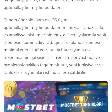
optimallaşdırılmışdır, bu da on
O, həm Android, həm də iOS üçün
optimallaşdırılmışdır, bu da onun müxtəlif cihazlarda
və əməliyyat sistemlərinin müxtəlif versiyalarında sabit
işləməsini təmin edir. Tətbiqin arxa planda işləməsi
minimal enerji sərf edir, bu da batareyanın tez
tükənməsinin qarşısını alır. Yeniləmələr vaxtında və
problemsiz şəkildə təqdim olunur, yeni funksiyalar və
təhlükəsizlik yamaları istifadəçilərə çatdırılır.