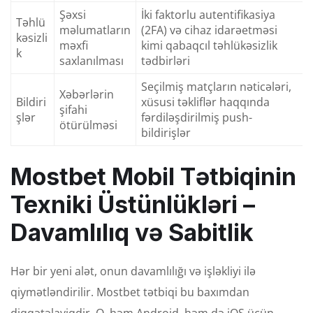
Şəxsi
İki faktorlu autentifikasiya
Təhlü
məlumatların
(2FA) və cihaz idarəetməsi
kəsizli
məxfi
kimi qabaqcıl təhlükəsizlik
k
saxlanılması
tədbirləri
Seçilmiş matçların nəticələri,
Xəbərlərin
Bildiri
xüsusi təkliflər haqqında
şifahi
şlər
fərdiləşdirilmiş push-
ötürülməsi
bildirişlər
Mostbet Mobil Tətbiqinin
Texniki Üstünlükləri –
Davamlılıq və Sabitlik
Hər bir yeni alət, onun davamlılığı və işləkliyi ilə
qiymətləndirilir. Mostbet tətbiqi bu baxımdan
diqqətəlayiqdir. O, həm Android, həm də iOS üçün