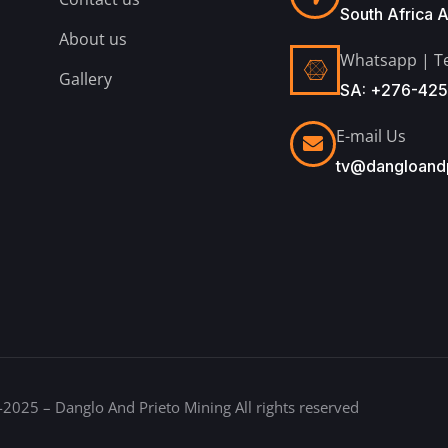
South Africa
About us
Whatsapp | T
Gallery
SA: +276-425
E-mail Us
tv@dangloandp
2025 – Danglo And Prieto Mining All rights reserved