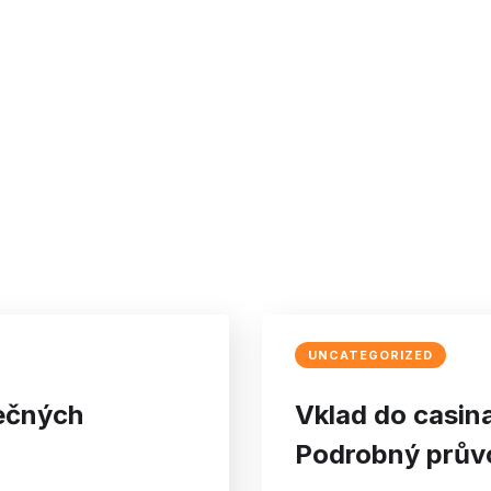
UNCATEGORIZED
pečných
Vklad do casin
Podrobný prův