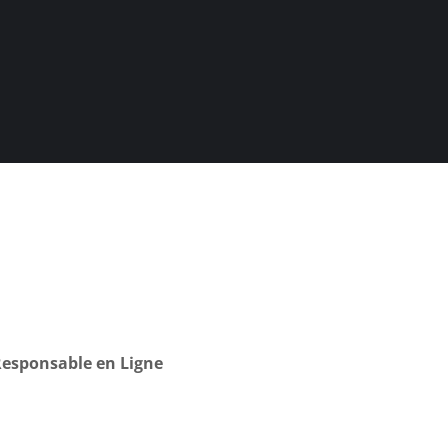
Responsable en Ligne