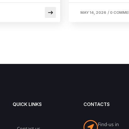
MAY 14, 2026
/
0 COMME
QUICK LINKS
CONTACTS
Find-us in
Contact us