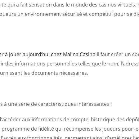
nte qui a fait sensation dans le monde des casinos virtuels.
joueurs un environnement sécurisé et compétitif pour se div
 à jouer aujourd’hui chez Malina Casino
il faut créer un com
nir des informations personnelles telles que le nom, l’adres
ournissant les documents nécessaires.
 à une série de caractéristiques intéressantes :
d’accéder aux informations de compte, historique des dépôts
n programme de fidélité qui récompense les joueurs pour leu
te l’accès aux fonctionnalités, permettant ainsi d’améliorer l