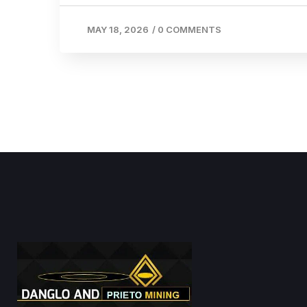
MAY 18, 2026
/
0 COMMENTS