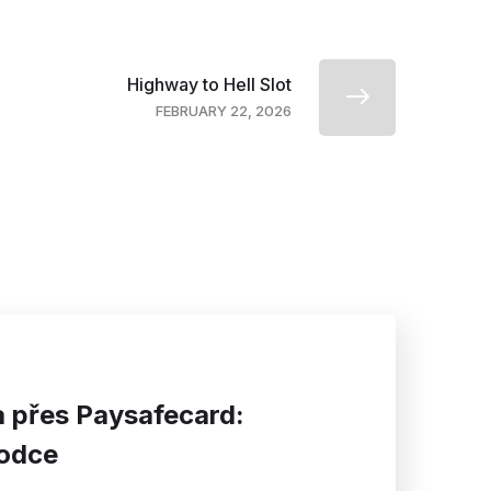
Highway to Hell Slot
FEBRUARY 22, 2026
a přes Paysafecard:
odce