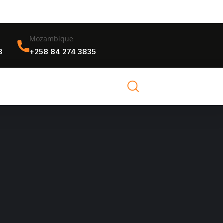
Mozambique
8
+258 84 274 3835