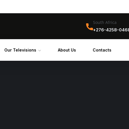
South Africa
+276-4258-046
Our Televisions
About Us
Contacts