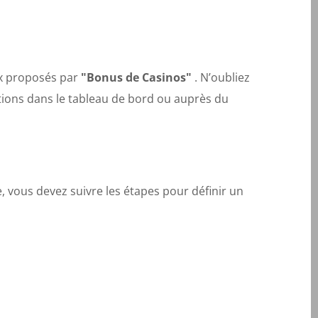
ux proposés par
"Bonus de Casinos"
. N’oubliez
mations dans le tableau de bord ou auprès du
re, vous devez suivre les étapes pour définir un