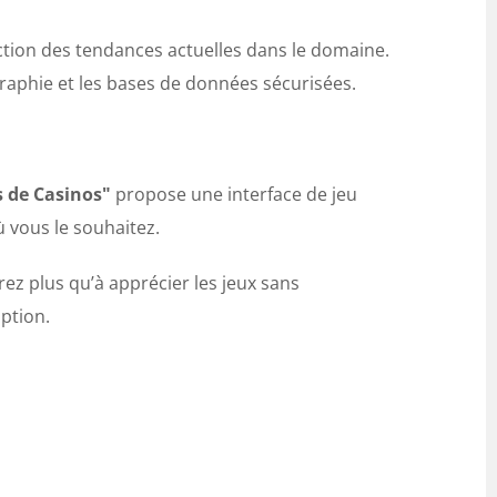
ction des tendances actuelles dans le domaine.
raphie et les bases de données sécurisées.
 de Casinos"
propose une interface de jeu
 vous le souhaitez.
urez plus qu’à apprécier les jeux sans
uption.