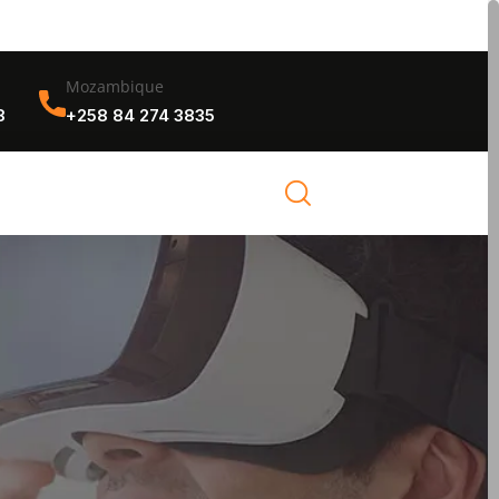
Mozambique
8
+258 84 274 3835