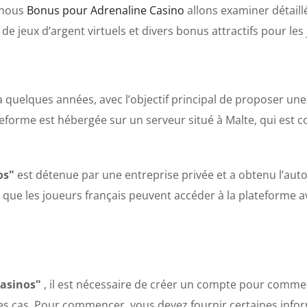
 nous
Bonus pour Adrenaline Casino
allons examiner détail
e jeux d’argent virtuels et divers bonus attractifs pour les 
y a quelques années, avec l’objectif principal de proposer un
eforme est hébergée sur un serveur situé à Malte, qui est c
os"
est détenue par une entreprise privée et a obtenu l’auto
ie que les joueurs français peuvent accéder à la plateforme 
Casinos"
, il est nécessaire de créer un compte pour commenc
des cas. Pour commencer, vous devez fournir certaines infor