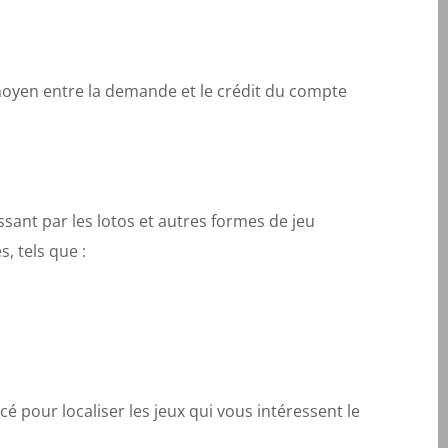
i moyen entre la demande et le crédit du compte
assant par les lotos et autres formes de jeu
s, tels que :
pour localiser les jeux qui vous intéressent le