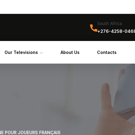
South Africa
+276-4258-046
Our Televisions
About Us
Contacts
NE POUR JOUEURS FRANÇAIS