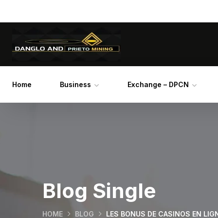
Home
Business
Exchange – DPCN
Blog Single
HOME
BLOG
LES BONUS DE CASINOS EN LIG