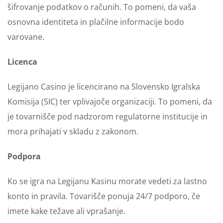
šifrovanje podatkov o računih. To pomeni, da vaša
osnovna identiteta in plačilne informacije bodo
varovane.
Licenca
Legijano Casino je licencirano na Slovensko Igralska
Komisija (SIC) ter vplivajoče organizaciji. To pomeni, da
je tovarnišče pod nadzorom regulatorne institucije in
mora prihajati v skladu z zakonom.
Podpora
Ko se igra na Legijanu Kasinu morate vedeti za lastno
konto in pravila. Tovarišče ponuja 24/7 podporo, če
imete kake težave ali vprašanje.