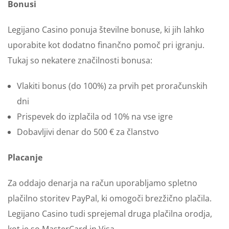
Bonusi
Legijano Casino ponuja številne bonuse, ki jih lahko
uporabite kot dodatno finančno pomoč pri igranju.
Tukaj so nekatere značilnosti bonusa:
Vlakiti bonus (do 100%) za prvih pet proračunskih
dni
Prispevek do izplačila od 10% na vse igre
Dobavljivi denar do 500 € za članstvo
Placanje
Za oddajo denarja na račun uporabljamo spletno
plačilno storitev PayPal, ki omogoči brezžično plačila.
Legijano Casino tudi sprejemal druga plačilna orodja,