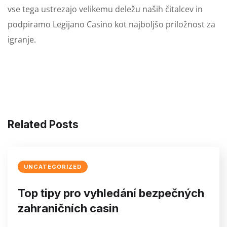
vse tega ustrezajo velikemu deležu naših čitalcev in
podpiramo Legijano Casino kot najboljšo priložnost za
igranje.
Related Posts
UNCATEGORIZED
Top tipy pro vyhledání bezpečných
zahraničních casin