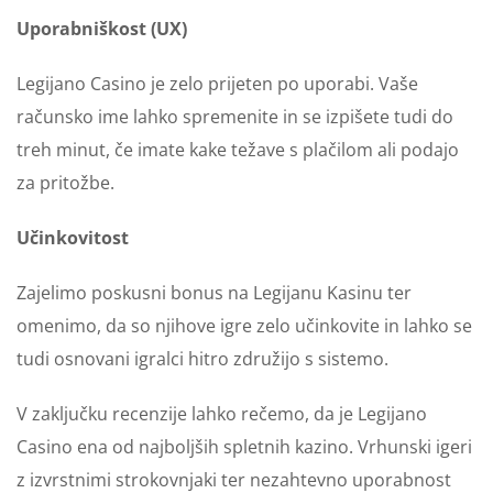
Uporabniškost (UX)
Legijano Casino je zelo prijeten po uporabi. Vaše
računsko ime lahko spremenite in se izpišete tudi do
treh minut, če imate kake težave s plačilom ali podajo
za pritožbe.
Učinkovitost
Zajelimo poskusni bonus na Legijanu Kasinu ter
omenimo, da so njihove igre zelo učinkovite in lahko se
tudi osnovani igralci hitro združijo s sistemo.
V zaključku recenzije lahko rečemo, da je Legijano
Casino ena od najboljših spletnih kazino. Vrhunski igeri
z izvrstnimi strokovnjaki ter nezahtevno uporabnost