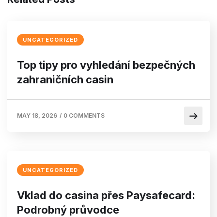
UNCATEGORIZED
Top tipy pro vyhledání bezpečných
zahraničních casin
MAY 18, 2026
/
0 COMMENTS
UNCATEGORIZED
Vklad do casina přes Paysafecard:
Podrobný průvodce