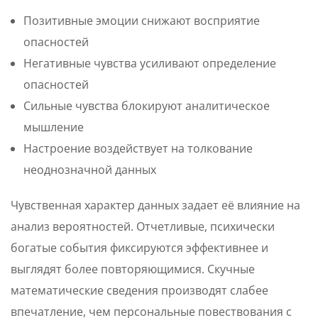
Позитивные эмоции снижают восприятие
опасностей
Негативные чувства усиливают определение
опасностей
Сильные чувства блокируют аналитическое
мышление
Настроение воздействует на толкование
неоднозначной данных
Чувственная характер данных задает её влияние на
анализ вероятностей. Отчетливые, психически
богатые события фиксируются эффективнее и
выглядят более повторяющимися. Скучные
математические сведения производят слабее
впечатление, чем персональные повествования с