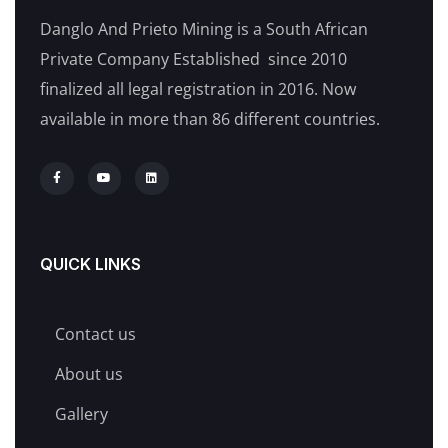
Danglo And Prieto Mining is a South African
Private Company Established since 2010
finalized all legal registration in 2016. Now
available in more than 86 different countries.
QUICK LINKS
Contact us
About us
Gallery