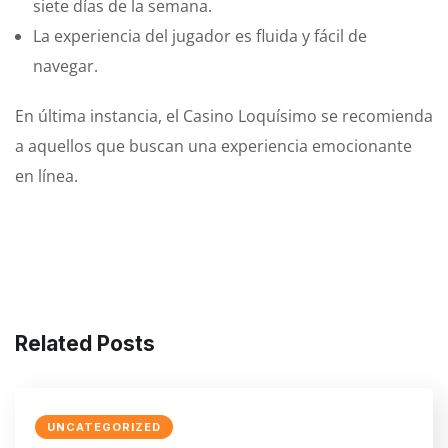
siete días de la semana.
La experiencia del jugador es fluida y fácil de
navegar.
En última instancia, el Casino Loquísimo se recomienda
a aquellos que buscan una experiencia emocionante
en línea.
Related Posts
UNCATEGORIZED