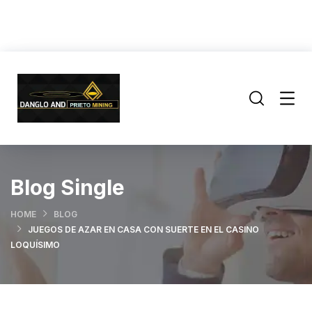
Blog Single
HOME
BLOG
JUEGOS DE AZAR EN CASA CON SUERTE EN EL CASINO
LOQUÍSIMO