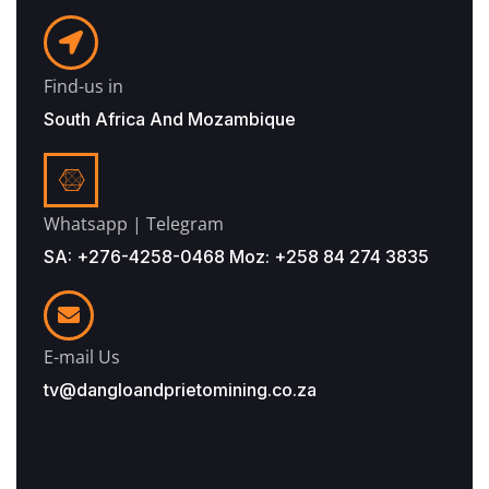
Find-us in
South Africa And Mozambique
Whatsapp | Telegram
SA: +276-4258-0468 Moz: +258 84 274 3835
E-mail Us
tv@dangloandprietomining.co.za