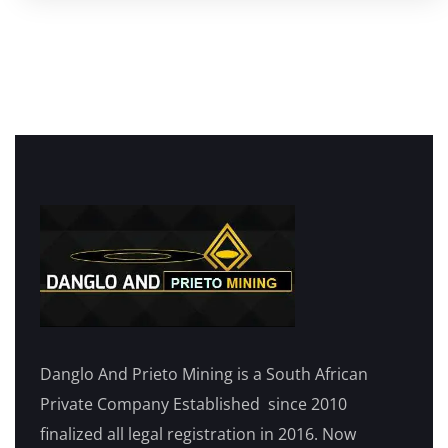
Danglo And Prieto Mining is a South African
Private Company Established since 2010
finalized all legal registration in 2016. Now