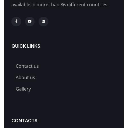
available in more than 86 different countries.
QUICK LINKS
Contact us
About us
Gallery
CONTACTS