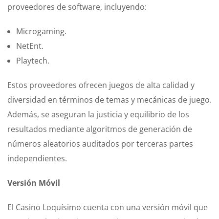
proveedores de software, incluyendo:
Microgaming.
NetEnt.
Playtech.
Estos proveedores ofrecen juegos de alta calidad y
diversidad en términos de temas y mecánicas de juego.
Además, se aseguran la justicia y equilibrio de los
resultados mediante algoritmos de generación de
números aleatorios auditados por terceras partes
independientes.
Versión Móvil
El Casino Loquísimo cuenta con una versión móvil que