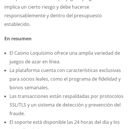
implica un cierto riesgo y debe hacerse
responsablemente y dentro del presupuesto
establecido.
En resumen
El Casino Loquísimo ofrece una amplia variedad de
juegos de azar en línea.
La plataforma cuenta con características exclusivas
para socios leales, como el programa de fidelidad y
bonos semanales.
Las transacciones están respaldadas por protocolos
SSL/TLS y un sistema de detección y prevención del
fraude.
El soporte está disponible las 24 horas del día y los