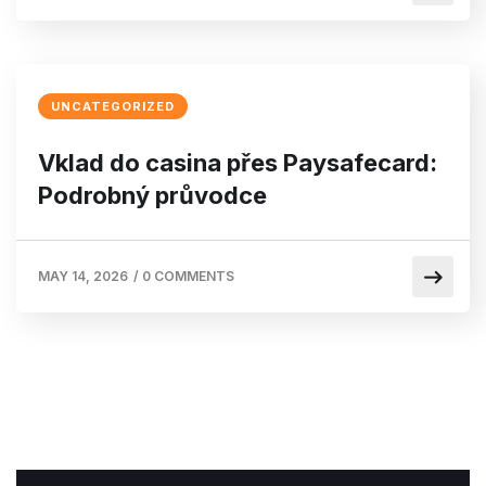
UNCATEGORIZED
Vklad do casina přes Paysafecard:
Podrobný průvodce
MAY 14, 2026
/
0 COMMENTS