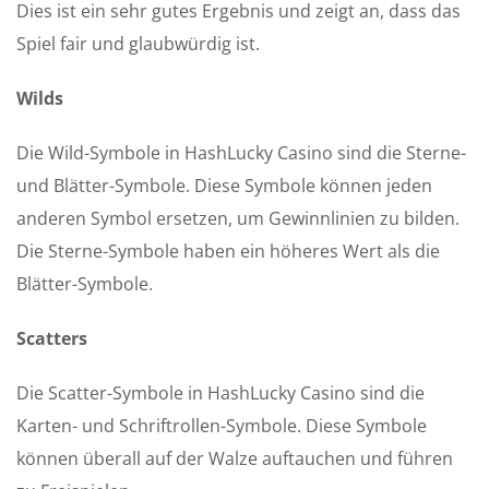
Dies ist ein sehr gutes Ergebnis und zeigt an, dass das
Spiel fair und glaubwürdig ist.
Wilds
Die Wild-Symbole in HashLucky Casino sind die Sterne-
und Blätter-Symbole. Diese Symbole können jeden
anderen Symbol ersetzen, um Gewinnlinien zu bilden.
Die Sterne-Symbole haben ein höheres Wert als die
Blätter-Symbole.
Scatters
Die Scatter-Symbole in HashLucky Casino sind die
Karten- und Schriftrollen-Symbole. Diese Symbole
können überall auf der Walze auftauchen und führen