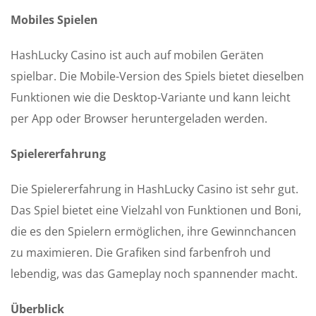
Mobiles Spielen
HashLucky Casino ist auch auf mobilen Geräten
spielbar. Die Mobile-Version des Spiels bietet dieselben
Funktionen wie die Desktop-Variante und kann leicht
per App oder Browser heruntergeladen werden.
Spielererfahrung
Die Spielererfahrung in HashLucky Casino ist sehr gut.
Das Spiel bietet eine Vielzahl von Funktionen und Boni,
die es den Spielern ermöglichen, ihre Gewinnchancen
zu maximieren. Die Grafiken sind farbenfroh und
lebendig, was das Gameplay noch spannender macht.
Überblick