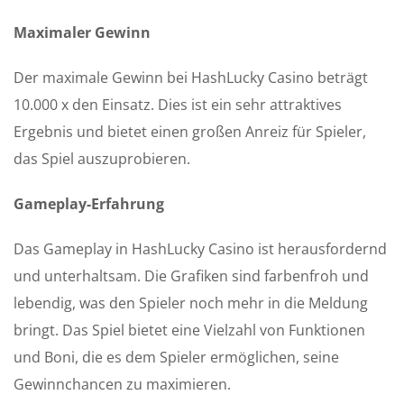
Maximaler Gewinn
Der maximale Gewinn bei HashLucky Casino beträgt
10.000 x den Einsatz. Dies ist ein sehr attraktives
Ergebnis und bietet einen großen Anreiz für Spieler,
das Spiel auszuprobieren.
Gameplay-Erfahrung
Das Gameplay in HashLucky Casino ist herausfordernd
und unterhaltsam. Die Grafiken sind farbenfroh und
lebendig, was den Spieler noch mehr in die Meldung
bringt. Das Spiel bietet eine Vielzahl von Funktionen
und Boni, die es dem Spieler ermöglichen, seine
Gewinnchancen zu maximieren.