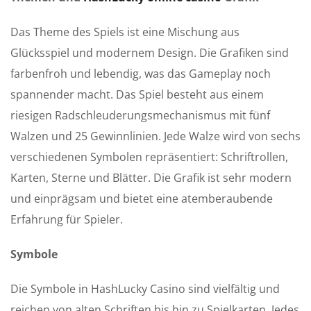
Das Theme des Spiels ist eine Mischung aus
Glücksspiel und modernem Design. Die Grafiken sind
farbenfroh und lebendig, was das Gameplay noch
spannender macht. Das Spiel besteht aus einem
riesigen Radschleuderungsmechanismus mit fünf
Walzen und 25 Gewinnlinien. Jede Walze wird von sechs
verschiedenen Symbolen repräsentiert: Schriftrollen,
Karten, Sterne und Blätter. Die Grafik ist sehr modern
und einprägsam und bietet eine atemberaubende
Erfahrung für Spieler.
Symbole
Die Symbole in HashLucky Casino sind vielfältig und
reichen von alten Schriften bis hin zu Spielkarten. Jedes