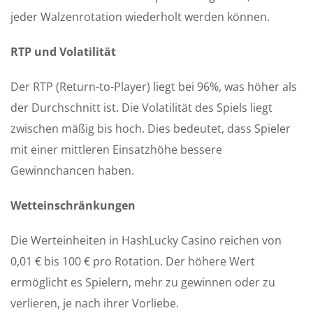
jeder Walzenrotation wiederholt werden können.
RTP und Volatilität
Der RTP (Return-to-Player) liegt bei 96%, was höher als
der Durchschnitt ist. Die Volatilität des Spiels liegt
zwischen mäßig bis hoch. Dies bedeutet, dass Spieler
mit einer mittleren Einsatzhöhe bessere
Gewinnchancen haben.
Wetteinschränkungen
Die Werteinheiten in HashLucky Casino reichen von
0,01 € bis 100 € pro Rotation. Der höhere Wert
ermöglicht es Spielern, mehr zu gewinnen oder zu
verlieren, je nach ihrer Vorliebe.