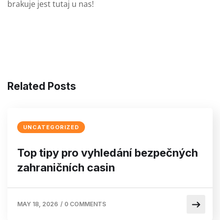
brakuje jest tutaj u nas!
Related Posts
UNCATEGORIZED
Top tipy pro vyhledání bezpečných
zahraničních casin
MAY 18, 2026
/
0 COMMENTS