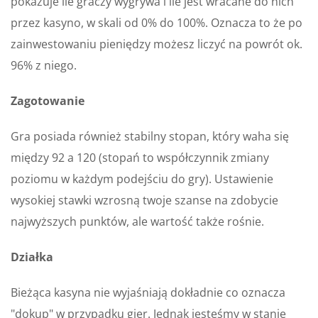
pokazuje ile graczy wygrywa i ile jest wracane do nich
przez kasyno, w skali od 0% do 100%. Oznacza to że po
zainwestowaniu pieniędzy możesz liczyć na powrót ok.
96% z niego.
Zagotowanie
Gra posiada również stabilny stopan, który waha się
między 92 a 120 (stopań to współczynnik zmiany
poziomu w każdym podejściu do gry). Ustawienie
wysokiej stawki wzrosną twoje szanse na zdobycie
najwyższych punktów, ale wartość także rośnie.
Działka
Bieżąca kasyna nie wyjaśniają dokładnie co oznacza
"dokup" w przypadku gier. Jednak jesteśmy w stanie