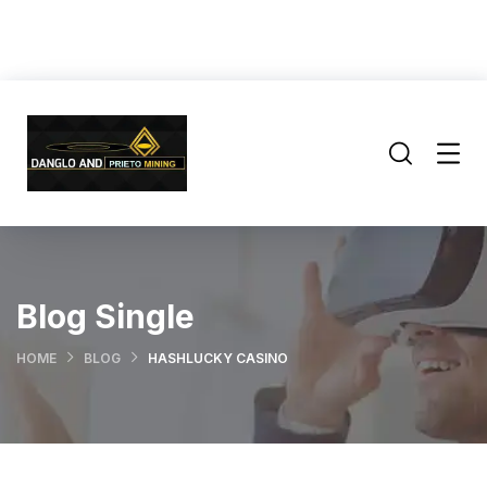
Blog Single
HOME
BLOG
HASHLUCKY CASINO