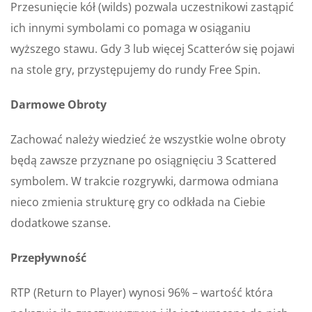
Przesunięcie kół (wilds) pozwala uczestnikowi zastąpić
ich innymi symbolami co pomaga w osiąganiu
wyższego stawu. Gdy 3 lub więcej Scatterów się pojawi
na stole gry, przystępujemy do rundy Free Spin.
Darmowe Obroty
Zachować należy wiedzieć że wszystkie wolne obroty
będą zawsze przyznane po osiągnięciu 3 Scattered
symbolem. W trakcie rozgrywki, darmowa odmiana
nieco zmienia strukturę gry co odkłada na Ciebie
dodatkowe szanse.
Przepływność
RTP (Return to Player) wynosi 96% – wartość która