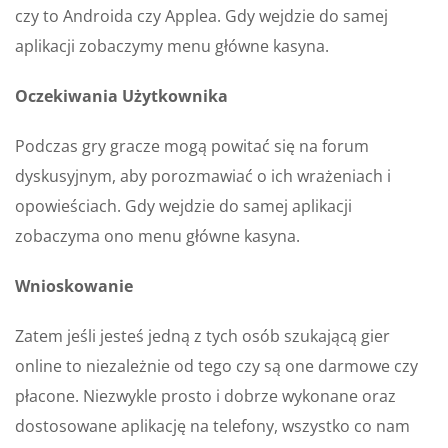
czy to Androida czy Applea. Gdy wejdzie do samej
aplikacji zobaczymy menu główne kasyna.
Oczekiwania Użytkownika
Podczas gry gracze mogą powitać się na forum
dyskusyjnym, aby porozmawiać o ich wrażeniach i
opowieściach. Gdy wejdzie do samej aplikacji
zobaczyma ono menu główne kasyna.
Wnioskowanie
Zatem jeśli jesteś jedną z tych osób szukającą gier
online to niezależnie od tego czy są one darmowe czy
płacone. Niezwykle prosto i dobrze wykonane oraz
dostosowane aplikację na telefony, wszystko co nam