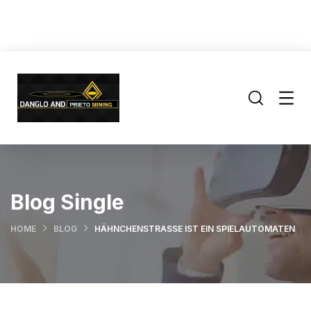
Blog Single
HOME
BLOG
HÄHNCHENSTRASSE IST EIN SPIELAUTOMATEN