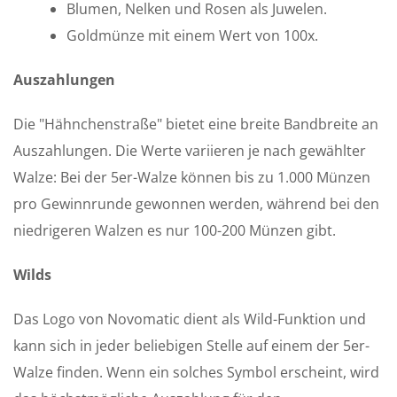
Blumen, Nelken und Rosen als Juwelen.
Goldmünze mit einem Wert von 100x.
Auszahlungen
Die "Hähnchenstraße" bietet eine breite Bandbreite an
Auszahlungen. Die Werte variieren je nach gewählter
Walze: Bei der 5er-Walze können bis zu 1.000 Münzen
pro Gewinnrunde gewonnen werden, während bei den
niedrigeren Walzen es nur 100-200 Münzen gibt.
Wilds
Das Logo von Novomatic dient als Wild-Funktion und
kann sich in jeder beliebigen Stelle auf einem der 5er-
Walze finden. Wenn ein solches Symbol erscheint, wird