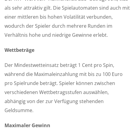
als sehr attraktiv gilt. Die Spielautomaten sind auch mit
einer mittleren bis hohen Volatilität verbunden,
wodurch der Spieler durch mehrere Runden im
Verhältnis hohe und niedrige Gewinne erlebt.
Wettbeträge
Der Mindestwetteinsatz beträgt 1 Cent pro Spin,
während die Maximaleinzahlung mit bis zu 100 Euro
pro Spielrunde beträgt. Spieler können zwischen
verschiedenen Wettbetragsstufen auswählen,
abhängig von der zur Verfügung stehenden
Geldsumme.
Maximaler Gewinn