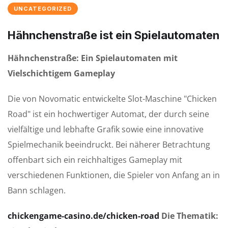
UNCATEGORIZED
Hähnchenstraße ist ein Spielautomaten
Hähnchenstraße: Ein Spielautomaten mit
Vielschichtigem Gameplay
Die von Novomatic entwickelte Slot-Maschine "Chicken
Road" ist ein hochwertiger Automat, der durch seine
vielfältige und lebhafte Grafik sowie eine innovative
Spielmechanik beeindruckt. Bei näherer Betrachtung
offenbart sich ein reichhaltiges Gameplay mit
verschiedenen Funktionen, die Spieler von Anfang an in
Bann schlagen.
chickengame-casino.de/chicken-road
Die Thematik: