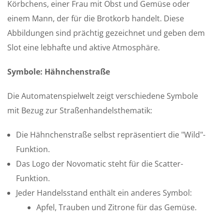
Körbchens, einer Frau mit Obst und Gemüse oder
einem Mann, der für die Brotkorb handelt. Diese
Abbildungen sind prächtig gezeichnet und geben dem
Slot eine lebhafte und aktive Atmosphäre.
Symbole: Hähnchenstraße
Die Automatenspielwelt zeigt verschiedene Symbole
mit Bezug zur Straßenhandelsthematik:
Die Hähnchenstraße selbst repräsentiert die "Wild"-
Funktion.
Das Logo der Novomatic steht für die Scatter-
Funktion.
Jeder Handelsstand enthält ein anderes Symbol:
Apfel, Trauben und Zitrone für das Gemüse.