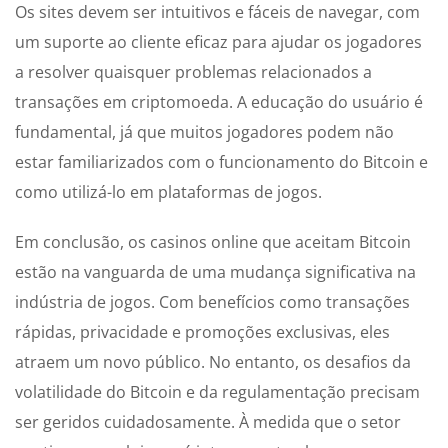
Os sites devem ser intuitivos e fáceis de navegar, com
um suporte ao cliente eficaz para ajudar os jogadores
a resolver quaisquer problemas relacionados a
transações em criptomoeda. A educação do usuário é
fundamental, já que muitos jogadores podem não
estar familiarizados com o funcionamento do Bitcoin e
como utilizá-lo em plataformas de jogos.
Em conclusão, os casinos online que aceitam Bitcoin
estão na vanguarda de uma mudança significativa na
indústria de jogos. Com benefícios como transações
rápidas, privacidade e promoções exclusivas, eles
atraem um novo público. No entanto, os desafios da
volatilidade do Bitcoin e da regulamentação precisam
ser geridos cuidadosamente. À medida que o setor