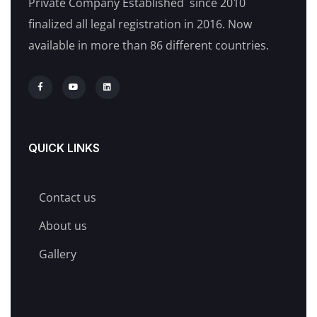
Private Company Established since 2010
finalized all legal registration in 2016. Now
available in more than 86 different countries.
QUICK LINKS
Contact us
About us
Gallery