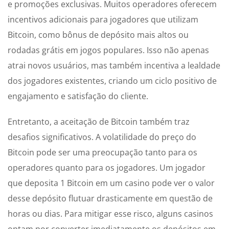
e promoções exclusivas. Muitos operadores oferecem
incentivos adicionais para jogadores que utilizam
Bitcoin, como bônus de depósito mais altos ou
rodadas grátis em jogos populares. Isso não apenas
atrai novos usuários, mas também incentiva a lealdade
dos jogadores existentes, criando um ciclo positivo de
engajamento e satisfação do cliente.
Entretanto, a aceitação de Bitcoin também traz
desafios significativos. A volatilidade do preço do
Bitcoin pode ser uma preocupação tanto para os
operadores quanto para os jogadores. Um jogador
que deposita 1 Bitcoin em um casino pode ver o valor
desse depósito flutuar drasticamente em questão de
horas ou dias. Para mitigar esse risco, alguns casinos