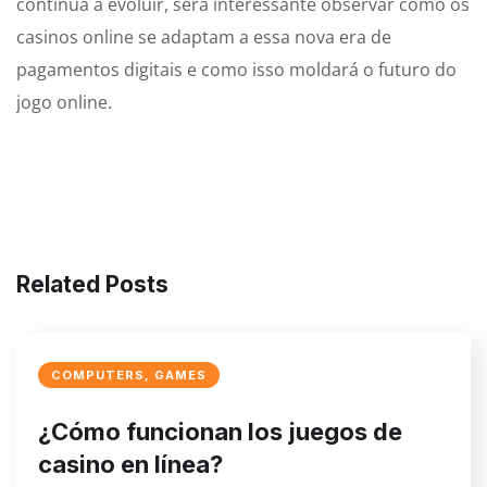
continua a evoluir, será interessante observar como os
casinos online se adaptam a essa nova era de
pagamentos digitais e como isso moldará o futuro do
jogo online.
Related Posts
COMPUTERS, GAMES
¿Cómo funcionan los juegos de
casino en línea?