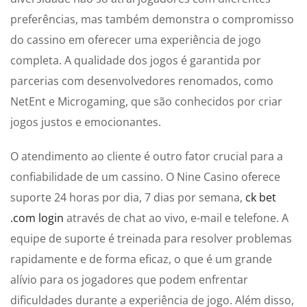
preferências, mas também demonstra o compromisso
do cassino em oferecer uma experiência de jogo
completa. A qualidade dos jogos é garantida por
parcerias com desenvolvedores renomados, como
NetEnt e Microgaming, que são conhecidos por criar
jogos justos e emocionantes.
O atendimento ao cliente é outro fator crucial para a
confiabilidade de um cassino. O Nine Casino oferece
suporte 24 horas por dia, 7 dias por semana,
ck bet
.com login
através de chat ao vivo, e-mail e telefone. A
equipe de suporte é treinada para resolver problemas
rapidamente e de forma eficaz, o que é um grande
alívio para os jogadores que podem enfrentar
dificuldades durante a experiência de jogo. Além disso,