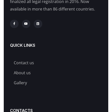
finalized all legal registration in 2016. Now
available in more than 86 different countries.
QUICK LINKS
Contact us
About us
Gallery
CONTACTS