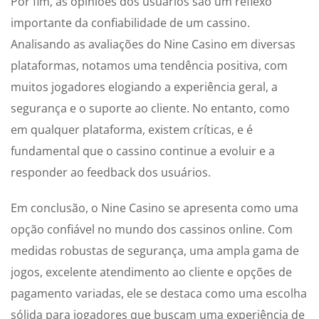
Por fim, as opiniões dos usuários são um reflexo
importante da confiabilidade de um cassino.
Analisando as avaliações do Nine Casino em diversas
plataformas, notamos uma tendência positiva, com
muitos jogadores elogiando a experiência geral, a
segurança e o suporte ao cliente. No entanto, como
em qualquer plataforma, existem críticas, e é
fundamental que o cassino continue a evoluir e a
responder ao feedback dos usuários.
Em conclusão, o Nine Casino se apresenta como uma
opção confiável no mundo dos cassinos online. Com
medidas robustas de segurança, uma ampla gama de
jogos, excelente atendimento ao cliente e opções de
pagamento variadas, ele se destaca como uma escolha
sólida para jogadores que buscam uma experiência de