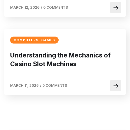
MARCH 12, 2026
/
0 COMMENTS
COMPUTERS, GAMES
Understanding the Mechanics of
Casino Slot Machines
MARCH 11, 2026
/
0 COMMENTS