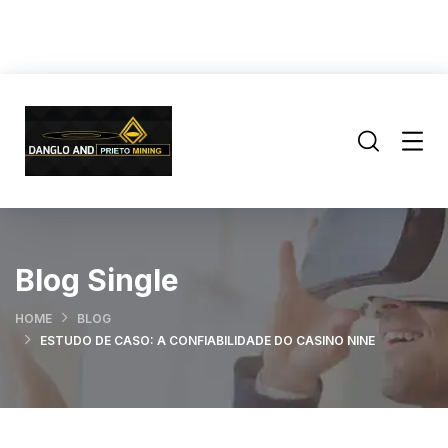
Blog Single
HOME
BLOG
ESTUDO DE CASO: A CONFIABILIDADE DO CASINO NINE