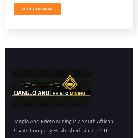
Danglo And Prieto Mining is a South African
Private Company Established since 2010