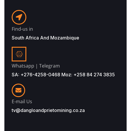
Find-us in
South Africa And Mozambique
Whatsapp | Telegram
SA: +276-4258-0468 Moz: +258 84 274 3835
E-mail Us
tv@dangloandprietomining.co.za