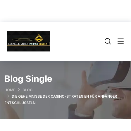
Blog Single
HOME
BLOG
DIE GEHEIMNISSE DER CASINO-STRATEGIEN FÜR ANFÄNGER
ENTSCHLÜSSELN