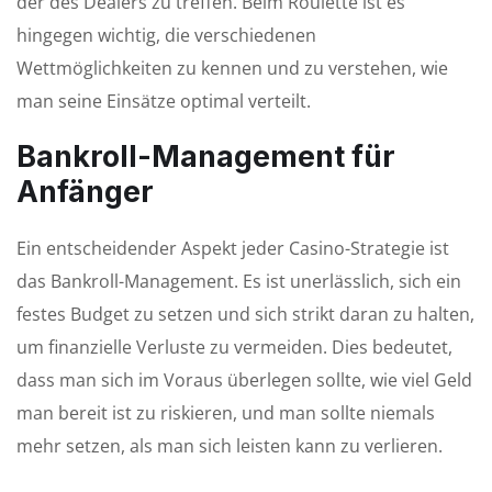
der des Dealers zu treffen. Beim Roulette ist es
hingegen wichtig, die verschiedenen
Wettmöglichkeiten zu kennen und zu verstehen, wie
man seine Einsätze optimal verteilt.
Bankroll-Management für
Anfänger
Ein entscheidender Aspekt jeder Casino-Strategie ist
das Bankroll-Management. Es ist unerlässlich, sich ein
festes Budget zu setzen und sich strikt daran zu halten,
um finanzielle Verluste zu vermeiden. Dies bedeutet,
dass man sich im Voraus überlegen sollte, wie viel Geld
man bereit ist zu riskieren, und man sollte niemals
mehr setzen, als man sich leisten kann zu verlieren.