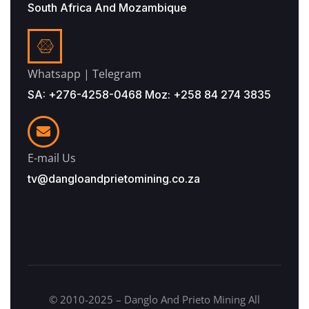
South Africa And Mozambique
Whatsapp | Telegram
SA: +276-4258-0468 Moz: +258 84 274 3835
E-mail Us
tv@dangloandprietomining.co.za
© 2010-2025 – Danglo And Prieto Mining All