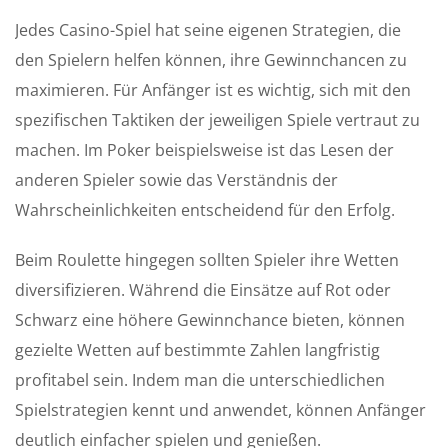
Jedes Casino-Spiel hat seine eigenen Strategien, die
den Spielern helfen können, ihre Gewinnchancen zu
maximieren. Für Anfänger ist es wichtig, sich mit den
spezifischen Taktiken der jeweiligen Spiele vertraut zu
machen. Im Poker beispielsweise ist das Lesen der
anderen Spieler sowie das Verständnis der
Wahrscheinlichkeiten entscheidend für den Erfolg.
Beim Roulette hingegen sollten Spieler ihre Wetten
diversifizieren. Während die Einsätze auf Rot oder
Schwarz eine höhere Gewinnchance bieten, können
gezielte Wetten auf bestimmte Zahlen langfristig
profitabel sein. Indem man die unterschiedlichen
Spielstrategien kennt und anwendet, können Anfänger
deutlich einfacher spielen und genießen.