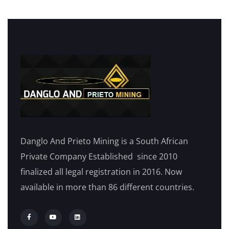
Danglo And Prieto Mining is a South African
Private Company Established since 2010
finalized all legal registration in 2016. Now
available in more than 86 different countries.