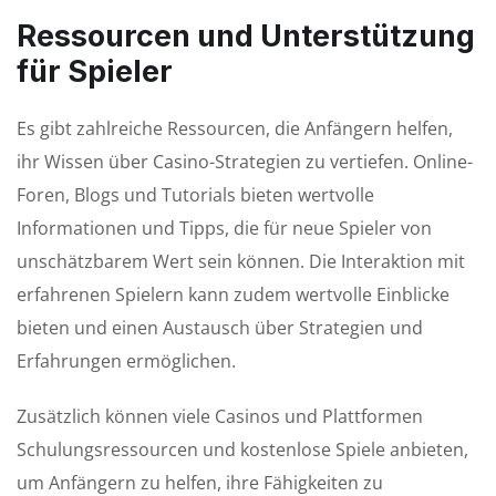
Ressourcen und Unterstützung
für Spieler
Es gibt zahlreiche Ressourcen, die Anfängern helfen,
ihr Wissen über Casino-Strategien zu vertiefen. Online-
Foren, Blogs und Tutorials bieten wertvolle
Informationen und Tipps, die für neue Spieler von
unschätzbarem Wert sein können. Die Interaktion mit
erfahrenen Spielern kann zudem wertvolle Einblicke
bieten und einen Austausch über Strategien und
Erfahrungen ermöglichen.
Zusätzlich können viele Casinos und Plattformen
Schulungsressourcen und kostenlose Spiele anbieten,
um Anfängern zu helfen, ihre Fähigkeiten zu