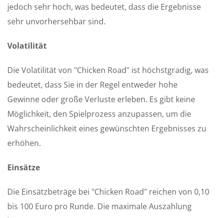
jedoch sehr hoch, was bedeutet, dass die Ergebnisse
sehr unvorhersehbar sind.
Volatilität
Die Volatilität von "Chicken Road" ist höchstgradig, was
bedeutet, dass Sie in der Regel entweder hohe
Gewinne oder große Verluste erleben. Es gibt keine
Möglichkeit, den Spielprozess anzupassen, um die
Wahrscheinlichkeit eines gewünschten Ergebnisses zu
erhöhen.
Einsätze
Die Einsätzbeträge bei "Chicken Road" reichen von 0,10
bis 100 Euro pro Runde. Die maximale Auszahlung