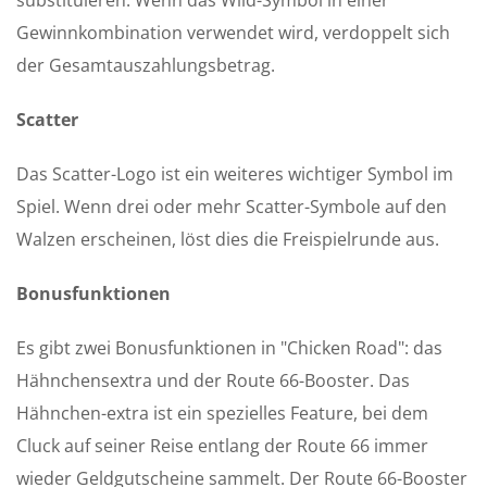
substituieren. Wenn das Wild-Symbol in einer
Gewinnkombination verwendet wird, verdoppelt sich
der Gesamtauszahlungsbetrag.
Scatter
Das Scatter-Logo ist ein weiteres wichtiger Symbol im
Spiel. Wenn drei oder mehr Scatter-Symbole auf den
Walzen erscheinen, löst dies die Freispielrunde aus.
Bonusfunktionen
Es gibt zwei Bonusfunktionen in "Chicken Road": das
Hähnchensextra und der Route 66-Booster. Das
Hähnchen-extra ist ein spezielles Feature, bei dem
Cluck auf seiner Reise entlang der Route 66 immer
wieder Geldgutscheine sammelt. Der Route 66-Booster