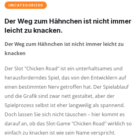
UNCATEGORIZED
Der Weg zum Hähnchen ist nicht immer
leicht zu knacken.
Der Weg zum Hähnchen ist nicht immer leicht zu
knacken
Der Slot "Chicken Road" ist ein unterhaltsames und
herausforderndes Spiel, das von den Entwicklern auf
einen bestimmten Nerv getroffen hat. Der Spielablauf
und die Grafik sind zwar nett gestaltet, aber der
Spielprozess selbst ist eher langweilig als spannend.
Doch lassen Sie sich nicht täuschen – hier kommt es
darauf an, ob das Slot-Game "Chicken Road" wirklich so
einfach zu knacken ist wie sein Name verspricht.