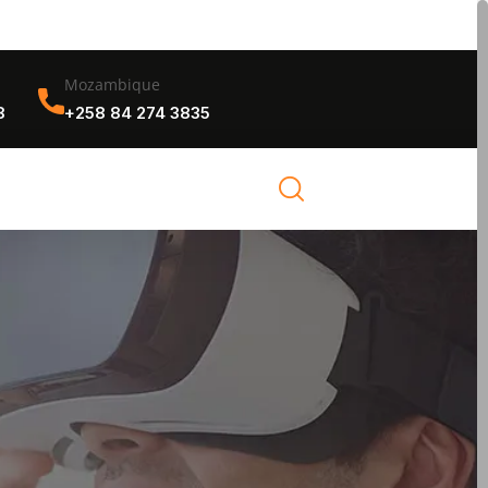
Mozambique
8
+258 84 274 3835