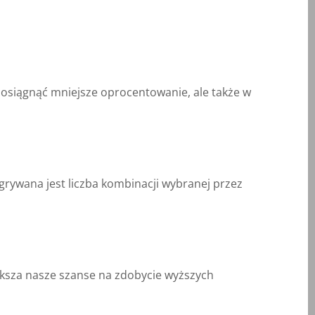
osiągnąć mniejsze oprocentowanie, ale także w
grywana jest liczba kombinacji wybranej przez
ększa nasze szanse na zdobycie wyższych