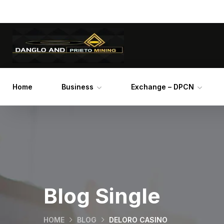
Home
Business
Exchange – DPCN
Blog Single
HOME
BLOG
DELORO CASINO