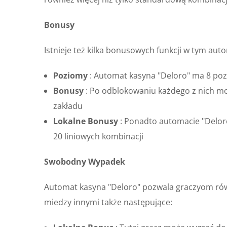
Bonusy
Istnieje też kilka bonusowych funkcji w tym au
Poziomy
: Automat kasyna "Deloro" ma 8 po
Bonusy
: Po odblokowaniu każdego z nich moż
zakładu
Lokalne Bonusy
: Ponadto automacie "Delor
20 liniowych kombinacji
Swobodny Wypadek
Automat kasyna "Deloro" pozwala graczyom rów
miedzy innymi także następujące: