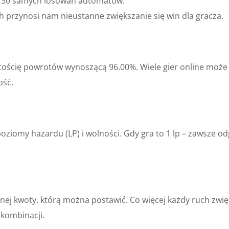
o 30 samych losowań automatów.
ch przynosi nam nieustanne zwiększanie się win dla gracza.
ościę powrotów wynoszącą 96.00%. Wiele gier online może 
ość.
oziomy hazardu (LP) i wolności. Gdy gra to 1 lp – zawsze od
ej kwoty, którą można postawić. Co więcej każdy ruch zwi
kombinacji.