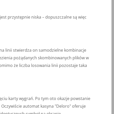
jest przystępnie niska – dopuszczalne są więc
 na linii stwierdza on samodzielne kombinacje
alezienia pożądanych skombinowanych plików w
mimo że liczba losowania linii pozostaje taka
ęciu karty wygrań. Po tym oto okazje powstanie
 Oczywiście automat kasyna "Deloro" oferuje
 identycznych symboł na ekranie.