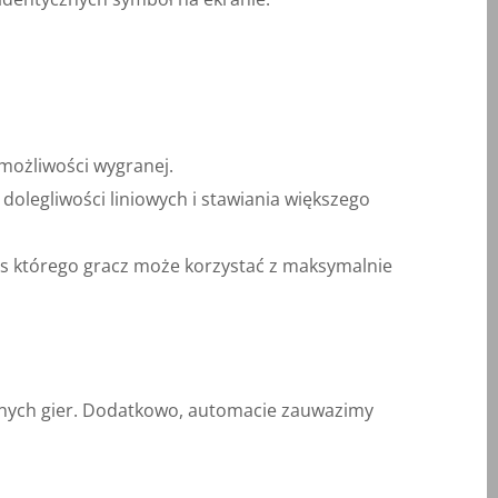
możliwości wygranej.
dolegliwości liniowych i stawiania większego
as którego gracz może korzystać z maksymalnie
tnych gier. Dodatkowo, automacie zauwazimy