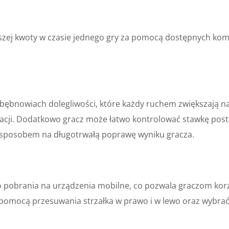
szej kwoty w czasie jednego gry za pomocą dostępnych komb
bębnowiach dolegliwości, które każdy ruchem zwiększają n
cji. Dodatkowo gracz może łatwo kontrolować stawkę pos
m sposobem na długotrwałą poprawę wyniku gracza.
 pobrania na urządzenia mobilne, co pozwala graczom korzys
pomocą przesuwania strzałka w prawo i w lewo oraz wybrać