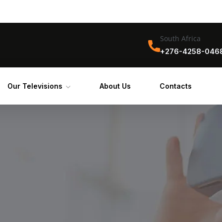
South Africa
+276-4258-046
Our Televisions
About Us
Contacts