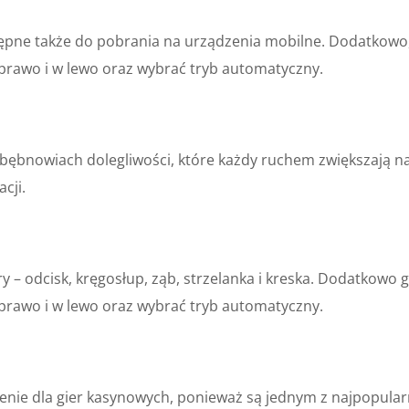
tępne także do pobrania na urządzenia mobilne. Dodatkowo
prawo i w lewo oraz wybrać tryb automatyczny.
bębnowiach dolegliwości, które każdy ruchem zwiększają n
cji.
y – odcisk, kręgosłup, ząb, strzelanka i kreska. Dodatkowo
prawo i w lewo oraz wybrać tryb automatyczny.
nie dla gier kasynowych, ponieważ są jednym z najpopula