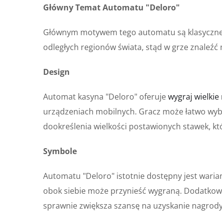
Główny Temat Automatu "Deloro"
Głównym motywem tego automatu są klasyczne ko
odległych regionów świata, stąd w grze znaleźć 
Design
Automat kasyna "Deloro" oferuje
wygraj wielki
urządzeniach mobilnych. Gracz może łatwo wybr
dookreślenia wielkości postawionych stawek, k
Symbole
Automatu "Deloro" istotnie dostępny jest waria
obok siebie może przynieść wygraną. Dodatkowo
sprawnie zwiększa szansę na uzyskanie nagrody