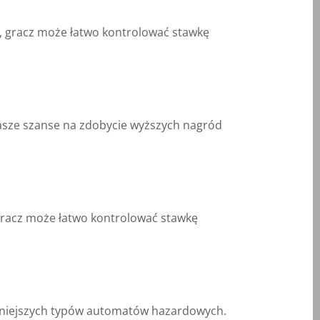
, gracz może łatwo kontrolować stawkę
asze szanse na zdobycie wyższych nagród
 gracz może łatwo kontrolować stawkę
rniejszych typów automatów hazardowych.