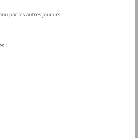
nnu par les autres joueurs.
s :