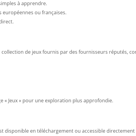
 simples à apprendre.
s européennes ou françaises.
irect.
e collection de jeux fournis par des fournisseurs réputés, c
ge « Jeux » pour une exploration plus approfondie.
est disponible en téléchargement ou accessible directement