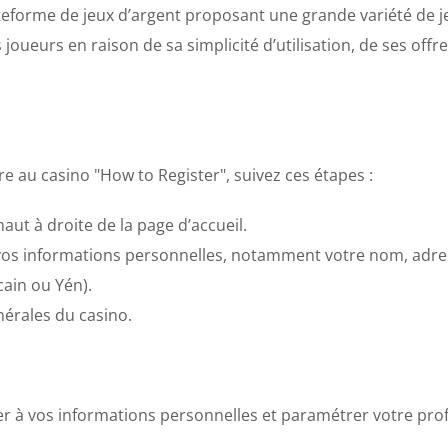
ateforme de jeux d’argent proposant une grande variété de je
joueurs en raison de sa simplicité d’utilisation, de ses offr
e au casino "How to Register", suivez ces étapes :
haut à droite de la page d’accueil.
 vos informations personnelles, notamment votre nom, adre
cain ou Yén).
nérales du casino.
 à vos informations personnelles et paramétrer votre profi