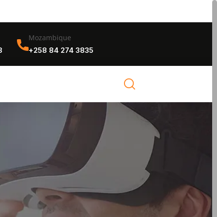
Mozambique
8
+258 84 274 3835