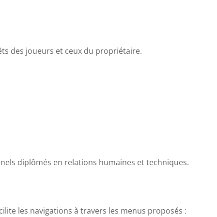
rêts des joueurs et ceux du propriétaire.
nels diplômés en relations humaines et techniques.
facilite les navigations à travers les menus proposés :