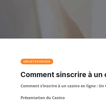
UNCATEGORIZED
Comment sinscrire à un c
Comment s’inscrire à un casino en ligne : Un
Présentation du Casino