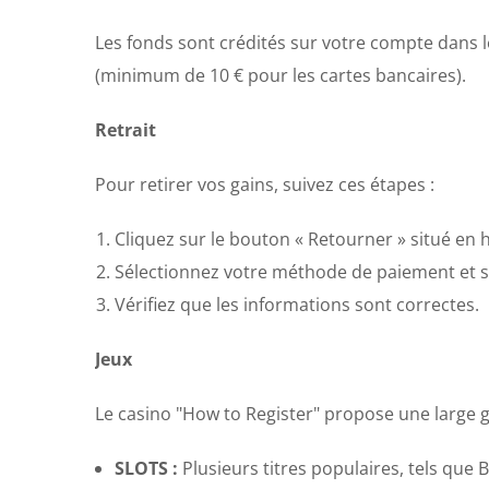
Les fonds sont crédités sur votre compte dans l
(minimum de 10 € pour les cartes bancaires).
Retrait
Pour retirer vos gains, suivez ces étapes :
Cliquez sur le bouton « Retourner » situé en h
Sélectionnez votre méthode de paiement et sa
Vérifiez que les informations sont correctes.
Jeux
Le casino "How to Register" propose une large 
SLOTS :
Plusieurs titres populaires, tels que 