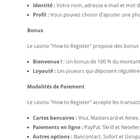
Identité :
Votre nom, adresse e-mail et mot de
Profil :
Vous pouvez choisir d’ajouter une pho
Bonus
Le casino "How to Register" propose des bonus r
Bienvenue !
: Un bonus de 100 % du montant
Loyauté :
Les joueurs qui déposent régulière
Modalités de Paiement
Le casino "How to Register" accepte les transact
Cartes bancaires :
Visa, Mastercard et Amex.
Paiements en ligne :
PayPal, Skrill et Neteller
Autres options :
Bancontact, Sofort et Girop