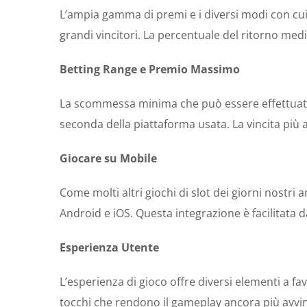
L’ampia gamma di premi e i diversi modi con cu
grandi vincitori. La percentuale del ritorno me
Betting Range e Premio Massimo
La scommessa minima che può essere effettuata 
seconda della piattaforma usata. La vincita più a
Giocare su Mobile
Come molti altri giochi di slot dei giorni nostri
Android e iOS. Questa integrazione è facilitata 
Esperienza Utente
L’esperienza di gioco offre diversi elementi a f
tocchi che rendono il gameplay ancora più avvinc