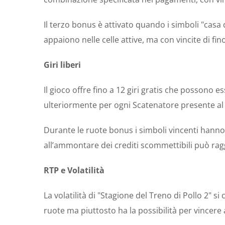
Il terzo bonus è attivato quando i simboli "casa d
appaiono nelle celle attive, ma con vincite di fi
Giri liberi
Il gioco offre fino a 12 giri gratis che posson
ulteriormente per ogni Scatenatore presente a
Durante le ruote bonus i simboli vincenti hanno u
all’ammontare dei crediti scommettibili può rag
RTP e Volatilità
La volatilità di "Stagione del Treno di Pollo 2" 
ruote ma piuttosto ha la possibilità per vincere 