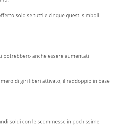
offerto solo se tutti e cinque questi simboli
esti potrebbero anche essere aumentati
ro di giri liberi attivato, il raddoppio in base
 grandi soldi con le scommesse in pochissime