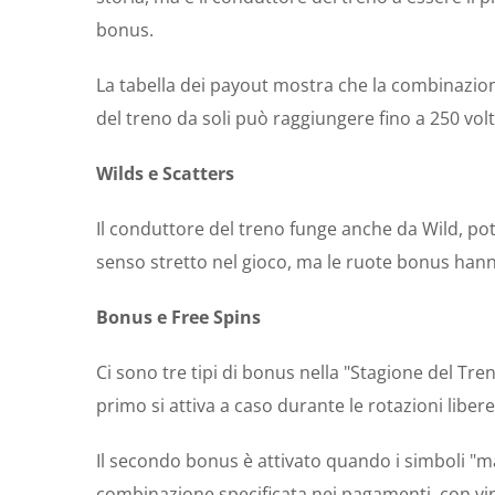
bonus.
La tabella dei payout mostra che la combinazio
del treno da soli può raggiungere fino a 250 vo
Wilds e Scatters
Il conduttore del treno funge anche da Wild, po
senso stretto nel gioco, ma le ruote bonus hanno
Bonus e Free Spins
Ci sono tre tipi di bonus nella "Stagione del Tren
primo si attiva a caso durante le rotazioni liber
Il secondo bonus è attivato quando i simboli "ma
combinazione specificata nei pagamenti, con vin