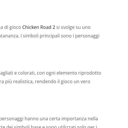
na di gioco
Chicken Road 2
si svolge su uno
ntananza. I simboli principali sono i personaggi
agliati e colorati, con ogni elemento riprodotto
ra più realistica, rendendo il gioco un vero
ue personaggi hanno una certa importanza nella
te dei simboli base e sono utilizzati solo per i