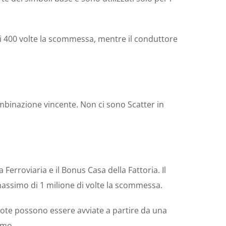
i 400 volte la scommessa, mentre il conduttore
mbinazione vincente. Non ci sono Scatter in
Ferroviaria e il Bonus Casa della Fattoria. Il
n massimo di 1 milione di volte la scommessa.
ruote possono essere avviate a partire da una
imo.