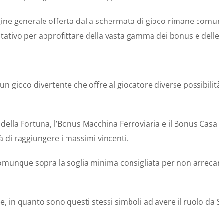
agine generale offerta dalla schermata di gioco rimane comu
ntativo per approfittare della vasta gamma dei bonus e delle
 un gioco divertente che offre al giocatore diverse possibilit
a della Fortuna, l’Bonus Macchina Ferroviaria e il Bonus Casa 
à di raggiungere i massimi vincenti.
munque sopra la soglia minima consigliata per non arrecare a
ite, in quanto sono questi stessi simboli ad avere il ruolo d