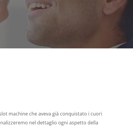
 slot machine che aveva già conquistato i cuori
analizzeremo nel dettaglio ogni aspetto della