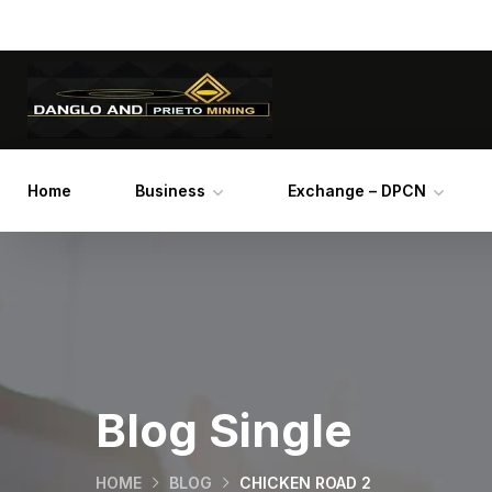
Home
Business
Exchange – DPCN
Blog Single
HOME
BLOG
CHICKEN ROAD 2