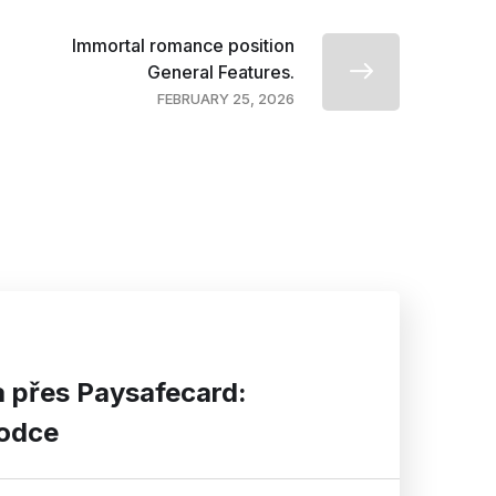
Immortal romance position
General Features.
FEBRUARY 25, 2026
a přes Paysafecard:
odce