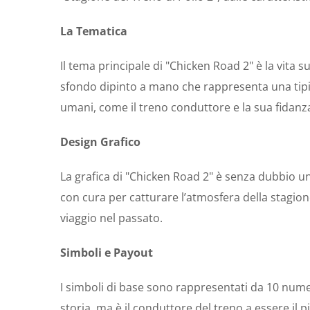
La Tematica
Il tema principale di "Chicken Road 2" è la vita
sfondo dipinto a mano che rappresenta una tipica
umani, come il treno conduttore e la sua fidanzat
Design Grafico
La grafica di "Chicken Road 2" è senza dubbio un
con cura per catturare l’atmosfera della stagione
viaggio nel passato.
Simboli e Payout
I simboli di base sono rappresentati da 10 nume
storia, ma è il conduttore del treno a essere il p