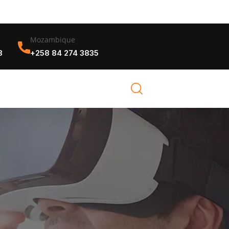
Mozambique
8
+258 84 274 3835