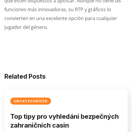
que estén dispuestos a apostar. Aunque no tiene las
funciones más innovadoras, su RTP y gráficos lo
convierten en una excelente opción para cualquier
jugador del género.
Related Posts
UNCATEGORIZED
Top tipy pro vyhledání bezpečných
zahraničních casin