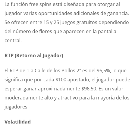
La función free spins está diseñada para otorgar al
jugador varias oportunidades adicionales de ganancia.
Se ofrecen entre 15 y 25 juegos gratuitos dependiendo
del número de flores que aparecen en la pantalla
central.
RTP (Retorno al Jugador)
El RTP de "La Calle de los Pollos 2" es del 96,5%, lo que
significa que por cada $100 apostado, el jugador puede
esperar ganar aproximadamente $96,50. Es un valor
moderadamente alto y atractivo para la mayoría de los
jugadores.
Volatilidad