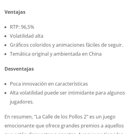
Ventajas
RTP: 96,5%
Volatilidad alta
Gráficos coloridos y animaciones fáciles de seguir.
Temática original y ambientada en China
Desventajas
Poca innovación en características
Alta volatilidad puede ser intimidante para algunos
jugadores.
En resumen, "La Calle de los Pollos 2" es un juego
emocionante que ofrece grandes premios a aquellos