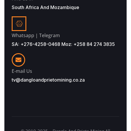
South Africa And Mozambique
Whatsapp | Telegram
SA: +276-4258-0468 Moz: +258 84 274 3835
E-mail Us
tv@dangloandprietomining.co.za