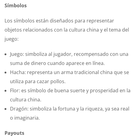
Símbolos
Los símbolos están diseñados para representar
objetos relacionados con la cultura china y el tema del
juego:
Juego: simboliza al jugador, recompensado con una
suma de dinero cuando aparece en línea.
Hacha: representa un arma tradicional china que se
utiliza para cazar pollos.
Flor: es símbolo de buena suerte y prosperidad en la
cultura china.
Dragón: simboliza la fortuna y la riqueza, ya sea real
o imaginaria.
Payouts