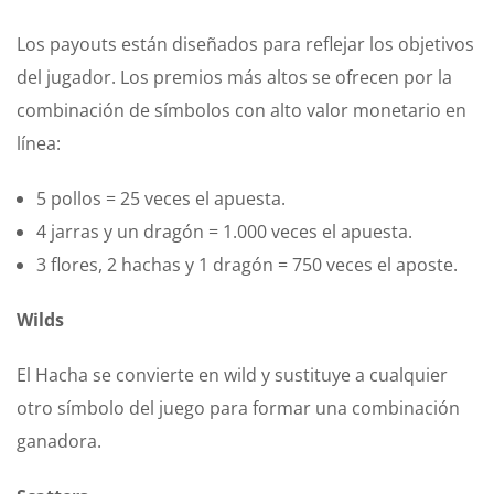
Los payouts están diseñados para reflejar los objetivos
del jugador. Los premios más altos se ofrecen por la
combinación de símbolos con alto valor monetario en
línea:
5 pollos = 25 veces el apuesta.
4 jarras y un dragón = 1.000 veces el apuesta.
3 flores, 2 hachas y 1 dragón = 750 veces el aposte.
Wilds
El Hacha se convierte en wild y sustituye a cualquier
otro símbolo del juego para formar una combinación
ganadora.