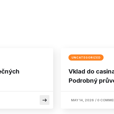
UNCATEGORIZED
pečných
Vklad do casin
Podrobný prův
MAY 14, 2026
/
0 COMME