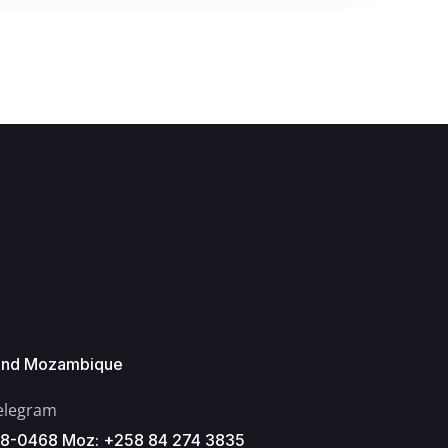
 And Mozambique
elegram
8-0468 Moz: +258 84 274 3835