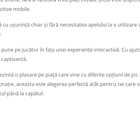
zitive mobile.
cu ușurință chiar și fără necesitatea apelului la o utilizare 
.
va pune pe jucător în fața unei experiențe interactivă. Cu aju
e captivantă.
zintă o plasare pe piață care vine cu diferite opțiuni de joc
ginație, aceasta este alegerea perfectă atât pentru cei care
tul până la capătul.