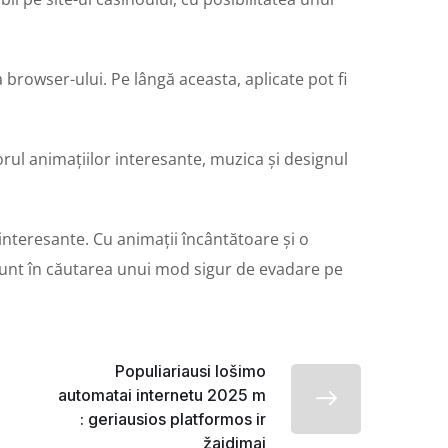
a browser-ului. Pe lângă aceasta, aplicate pot fi
torul animațiilor interesante, muzica și designul
 interesante. Cu animații încântătoare și o
 sunt în căutarea unui mod sigur de evadare pe
Populiariausi lošimo
automatai internetu 2025 m
: geriausios platformos ir
žaidimai