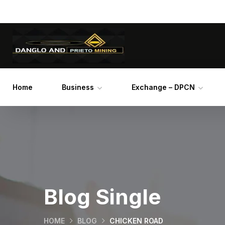
Home
Business
Exchange – DPCN
Blog Single
HOME
BLOG
CHICKEN ROAD