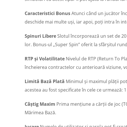
Caracteristici Bonus
Atunci când un jucător înc
deschide mai multe uși, iar apoi, poți intra în in
Spinuri Libere
Slotul încorporează un set de 20 
lor. Bonus-ul „Super Spin” oferit la sfârșitul run
RTP și Volatilitate
Nivelul de RTP (Return To Pla
încheierea contractelor cu anterioară viziune, vol
Limită Bază Plată
Minimul și maximul plății pot
acestea au fost specificate în cele ce urmează: 1
Câștig Maxim
Prima mențiune a cărții de joc (T
Mărimea Bază.
Jucare
Numele de utilizator și parola pot fi creat