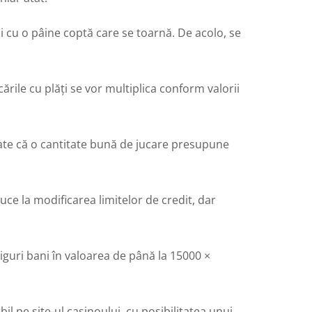
i cu o pâine coptă care se toarnă. De acolo, se
ările cu plăți se vor multiplica conform valorii
toate că o cantitate bună de jucare presupune
uce la modificarea limitelor de credit, dar
iguri bani în valoarea de până la 15000 ×
bil pe site-ul casinoului, cu posibilitatea unui