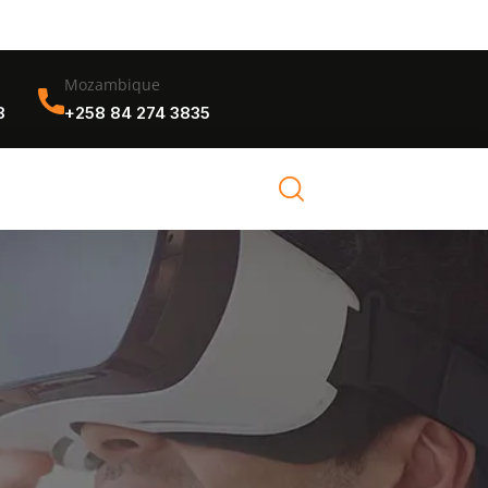
Mozambique
8
+258 84 274 3835