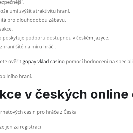
ezpečnější.
e umí zvýšit atraktivitu hraní.
ežitá pro dlouhodobou zábavu.
sakce.
ino poskytuje podporu dostupnou v českém jazyce.
hraní šité na míru hráči.
ete ověřit
gopay vklad casino
pomocí hodnocení na speciali
bilního hraní.
kce v českých online
ternetových casin pro hráče z Česka
e jen za registraci