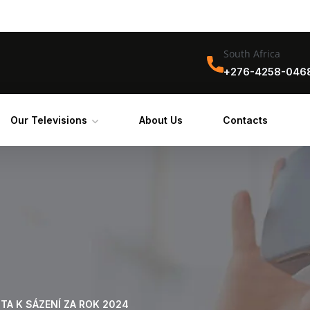
South Africa
+276-4258-046
Our Televisions
About Us
Contacts
TA K SÁZENÍ ZA ROK 2024