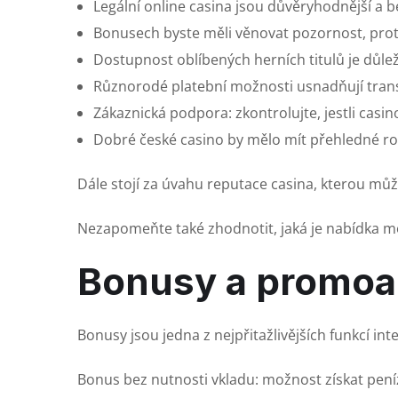
Legální online casina jsou důvěryhodnější a b
Bonusech byste měli věnovat pozornost, protož
Dostupnost oblíbených herních titulů je důl
Různorodé platební možnosti usnadňují tran
Zákaznická podpora: zkontrolujte, jestli cas
Dobré české casino by mělo mít přehledné roz
Dále stojí za úvahu reputace casina, kterou můž
Nezapomeňte také zhodnotit, jaká je nabídka mo
Bonusy a promoa
Bonusy jsou jedna z nejpřitažlivějších funkcí in
Bonus bez nutnosti vkladu: možnost získat peníz