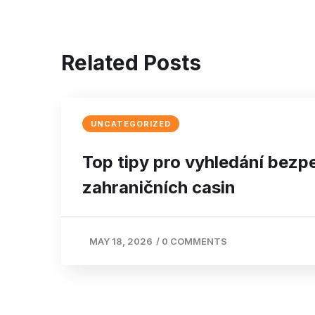
Related Posts
UNCATEGORIZED
Top tipy pro vyhledání bez
zahraničních casin
MAY 18, 2026
/
0 COMMENTS