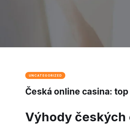
UNCATEGORIZED
Česká online casina: top
Výhody českých o