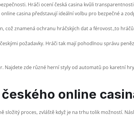
i bezpečnosti. Hráči ocení česká casina kvůli transparentnost
 online casina představují ideální volbu pro bezpečné a z
ván, což znamená ochranu hráčských dat a férovost.,to hráčů
 českými požadavky. Hráči tak mají pohodlnou správu peněz 
r. Najdete zde různé herní styly od automatů po karetní hry
u českého online casin
složitý proces, zvláště když je na trhu tolik možností. Ná