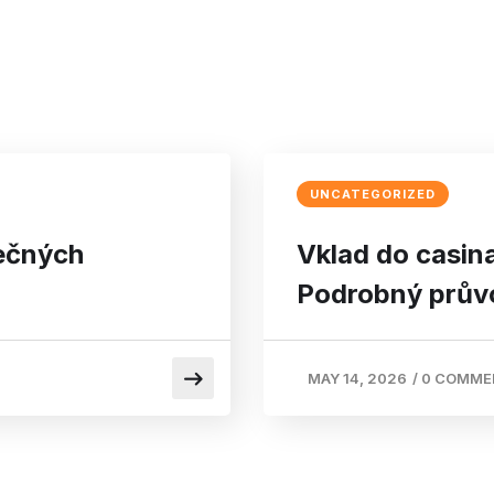
UNCATEGORIZED
pečných
Vklad do casin
Podrobný prův
MAY 14, 2026
/
0 COMME