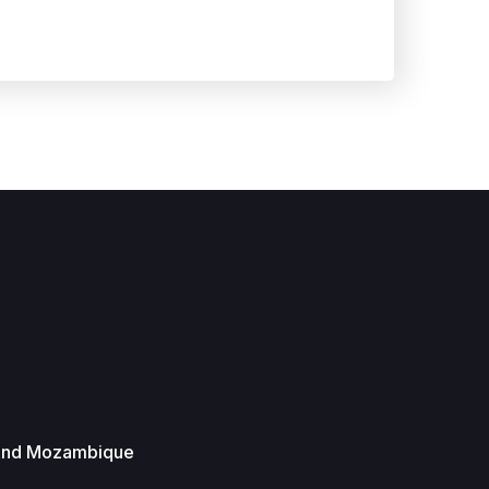
 And Mozambique