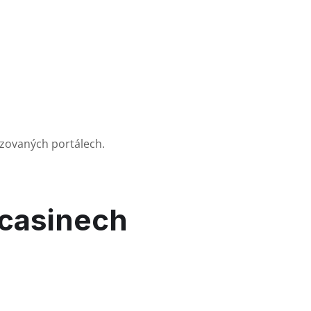
zovaných portálech.
 casinech