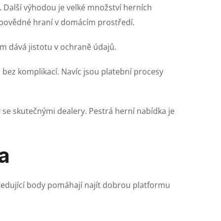
i. Další výhodou je velké množství herních
odpovědné hraní v domácím prostředí.
m dává jistotu v ochraně údajů.
bez komplikací. Navíc jsou platební procesy
 se skutečnými dealery. Pestrá herní nabídka je
a
sledující body pomáhají najít dobrou platformu