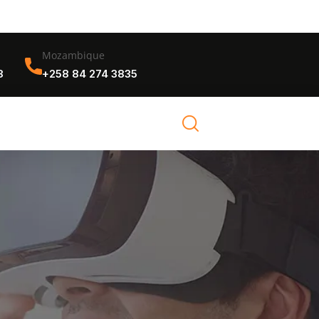
Mozambique
8
+258 84 274 3835