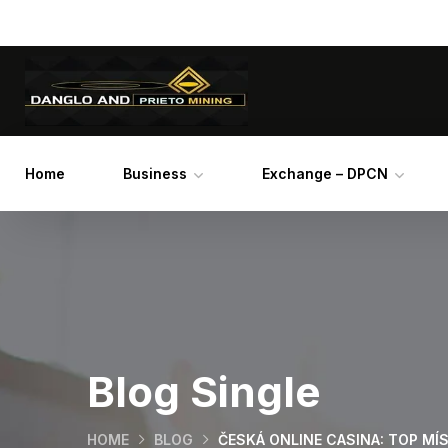
Home
Business
Exchange – DPCN
Blog Single
HOME
BLOG
ČESKÁ ONLINE CASINA: TOP MÍS