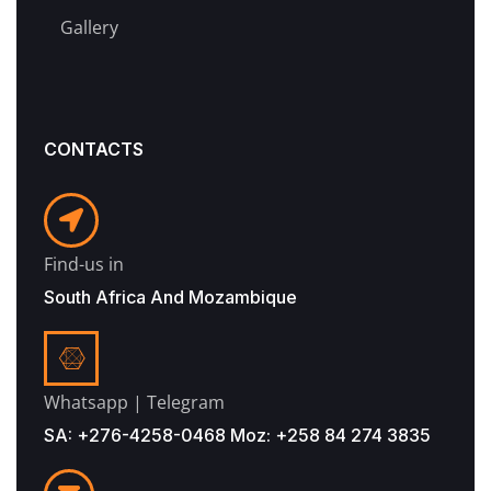
Gallery
CONTACTS
Find-us in
South Africa And Mozambique
Whatsapp | Telegram
SA: +276-4258-0468 Moz: +258 84 274 3835