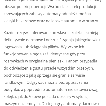
obszar polskiej operacji. Wśród dziesiątek produkcji
zrzeszających zabawy automaty odnaleźć można
klasyki hazardowe oraz najlepsze automaty w branży.
Każde rozrywki pferowane po własnej kolekcji istnieją
definitywnie darmowe i odrzucić żądają jakiegokolwiek
logowania, lub ściągania plików. Wytyczne ich
funkcjonowania będą zaś identyczne gdy przy
rozrywkach w oryginalne pieniążki. Fanom przypadła
do odwiedzenia gustu przede wszystkim przepych,
pochodzące z jaką sprzęga się granie serwisie
randkowym. Odgrywać można bez opuszczania
budynku, a poprzednio automatem nie ustawia uwagi
kolejka, jak dużo owe posiada obszary w sytuacji
maszyn naziemnych. Do tego gry automaty darmowo