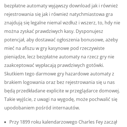
bezpłatne automaty wyjąwszy download jak i również
rejestrowania się jak i również natychmiastowa gra
znajdują się legalne niemal wzdłuż i wszerz, to, hdy nie
można zyskać prawdziwych kasy. Dysponujesz
potencjał, aby dostawać ogłoszenia bonusowe, ażeby
mieć na afiszu w gry kasynowe pod rzeczywiste
pieniądze, lecz bezpłatne automaty na rzecz gry nie
zaakceptować wypłacają prawdziwych gotówki.
Skutkiem tego darmowe gry hazardowe automaty z
brakiem logowania oraz bez rejestrowania się u nas
będą przedkładane explicite w przeglądarce domowej.
Takie wyjście, z uwagi na wygodę, może pochwalić się
upodobaniem pośród internautów.
Przy 1899 roku kalendarzowego Charles Fey zaczął