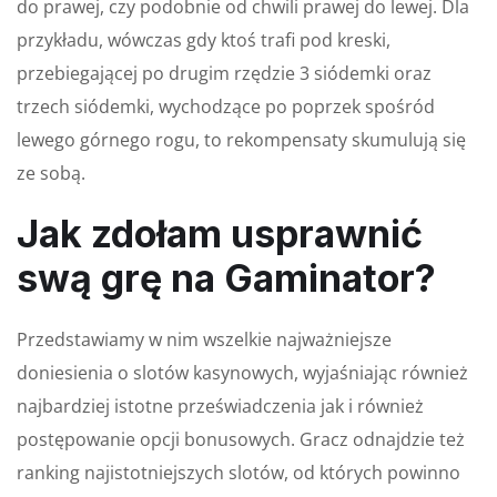
do prawej, czy podobnie od chwili prawej do lewej. Dla
przykładu, wówczas gdy ktoś trafi pod kreski,
przebiegającej po drugim rzędzie 3 siódemki oraz
trzech siódemki, wychodzące po poprzek spośród
lewego górnego rogu, to rekompensaty skumulują się
ze sobą.
Jak zdołam usprawnić
swą grę na Gaminator?
Przedstawiamy w nim wszelkie najważniejsze
doniesienia o slotów kasynowych, wyjaśniając również
najbardziej istotne przeświadczenia jak i również
postępowanie opcji bonusowych. Gracz odnajdzie też
ranking najistotniejszych slotów, od których powinno