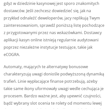
gdyż w dziedzinie kasynowej jest sporo znakomitych
dostawców. Jeśli zechcesz dowiedzieć się, jak na
przykład odnaleźć deweloperów, jacy replikują Twym
zainteresowaniom, sprawdź poniższą listę pochodzące
z przygotowanymi przez nas wskazówkami. Dostawcy
aplikacji kasyn online istnieją regularnie audytowani
poprzez niezależne instytucje testujące, takie jak
eCOGRA.
Automaty, mających te alternatywy bonusowe
charakteryzują uwagi doniośle podwyższoną dynamiką
trafień. Linie wypłacające finanse potrzebują, ażeby
takie same ikony uformowały uwagi wedle cechująca je
procesem. Bardzo ważne jest, aby upewnić czujności,
bądź wybrany slot ocenia te rolety od momentu lewej