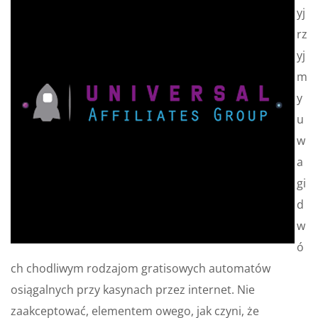
yj
rz
yj
m
y
u
w
a
gi
d
w
ó
ch chodliwym rodzajom gratisowych automatów
osiągalnych przy kasynach przez internet. Nie
zaakceptować, elementem owego, jak czyni, że