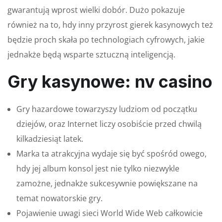
gwarantują wprost wielki dobór. Dużo pokazuje
również na to, hdy inny przyrost gierek kasynowych też
będzie proch skała po technologiach cyfrowych, jakie
jednakże będą wsparte sztuczną inteligencją.
Gry kasynowe: nv casino
Gry hazardowe towarzyszy ludziom od początku
dziejów, oraz Internet liczy osobiście przed chwilą
kilkadziesiąt latek.
Marka ta atrakcyjna wydaje się być spośród owego,
hdy jej album konsol jest nie tylko niezwykle
zamożne, jednakże sukcesywnie powiększane na
temat nowatorskie gry.
Pojawienie uwagi sieci World Wide Web całkowicie