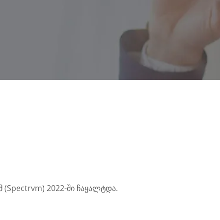
(Spectrvm) 2022-ში ჩაყალტდა.