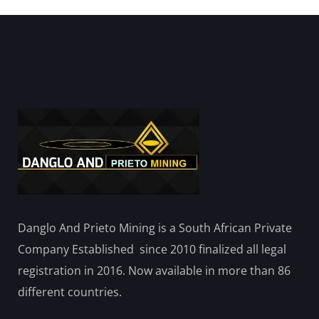
Danglo And Prieto Mining is a South African Private
Company Established since 2010 finalized all legal
registration in 2016. Now available in more than 86
different countries.