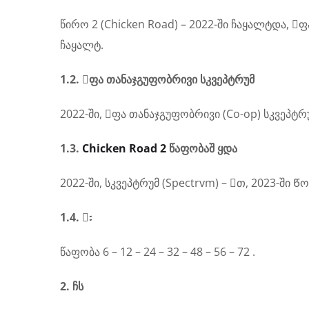
წირო 2 (Chicken Road) – 2022-ში ჩაყალტდა, ᳹
ჩაყალტ.
1.2. ᳹ფა თანაჯგუფობრივი სკვეპტრუმ
2022-ში, ᳹ფა თანაჯგუფობრივი (Co-op) სკვეპტრუმ
1.3.
Chicken Road 2
წაფობაშ ყდა
2022-ში, სკვეპტრუმ (Spectrvm) – ᳹თ, 2023-ში Წო
1.4. ᳸᭝
წაფობა 6 – 12 – 24 – 32 – 48 – 56 – 72 .
2. ჩს