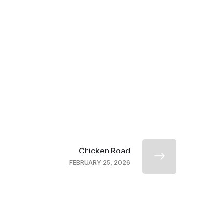
Chicken Road
FEBRUARY 25, 2026